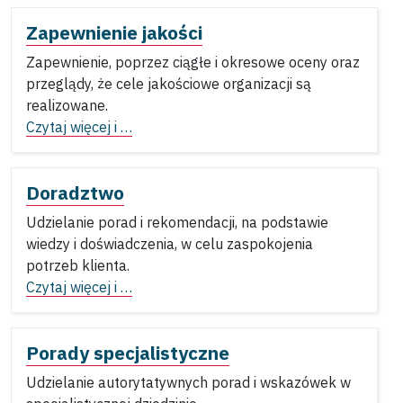
Zapewnienie jakości
Zapewnienie, poprzez ciągłe i okresowe oceny oraz
przeglądy, że cele jakościowe organizacji są
realizowane.
Czytaj więcej i …
Doradztwo
Udzielanie porad i rekomendacji, na podstawie
wiedzy i doświadczenia, w celu zaspokojenia
potrzeb klienta.
Czytaj więcej i …
Porady specjalistyczne
Udzielanie autorytatywnych porad i wskazówek w