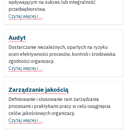
wpływającym na sukces lub integralność
przedsiębiorstwa.
Czytaj więcej i …
Audyt
Dostarczanie niezależnych, opartych na ryzyku
ocen efektywności procesów, kontroli i środowiska
zgodności organizacji.
Czytaj więcej i …
Zarządzanie jakością
Definiowanie i stosowanie ram zarządzania
procesami i praktykami pracy w celu osiągnięcia
celów jakościowych organizacji.
Czytaj więcej i …