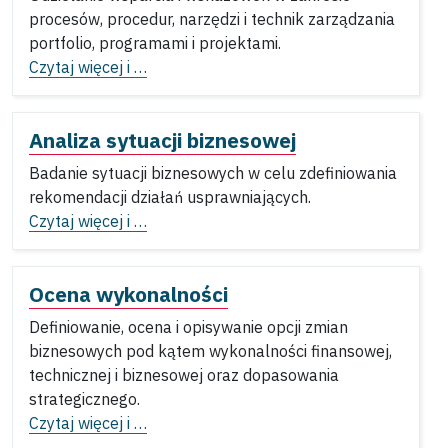
procesów, procedur, narzędzi i technik zarządzania
portfolio, programami i projektami.
Czytaj więcej i …
Analiza sytuacji biznesowej
Badanie sytuacji biznesowych w celu zdefiniowania
rekomendacji działań usprawniających.
Czytaj więcej i …
Ocena wykonalności
Definiowanie, ocena i opisywanie opcji zmian
biznesowych pod kątem wykonalności finansowej,
technicznej i biznesowej oraz dopasowania
strategicznego.
Czytaj więcej i …