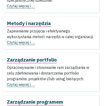
specjalistycznej dziedzinie.
Czytaj więcej i …
Metody i narzędzia
Zapewnienie przyjęcia i efektywnego
wykorzystania metod i narzędzi w całej organizacji.
Czytaj więcej i …
Zarządzanie portfolio
Opracowywanie i stosowanie ram zarządzania w
celu zdefiniowania i dostarczenia portfolio
programów, projektów i/lub usług bieżących.
Czytaj więcej i …
Zarządzanie programem