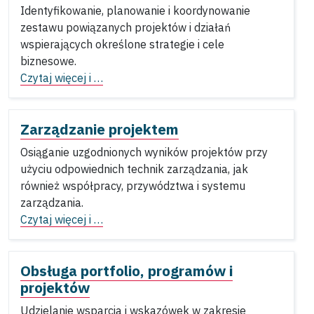
Identyfikowanie, planowanie i koordynowanie
zestawu powiązanych projektów i działań
wspierających określone strategie i cele
biznesowe.
Czytaj więcej i …
Zarządzanie projektem
Osiąganie uzgodnionych wyników projektów przy
użyciu odpowiednich technik zarządzania, jak
również współpracy, przywództwa i systemu
zarządzania.
Czytaj więcej i …
Obsługa portfolio, programów i
projektów
Udzielanie wsparcia i wskazówek w zakresie