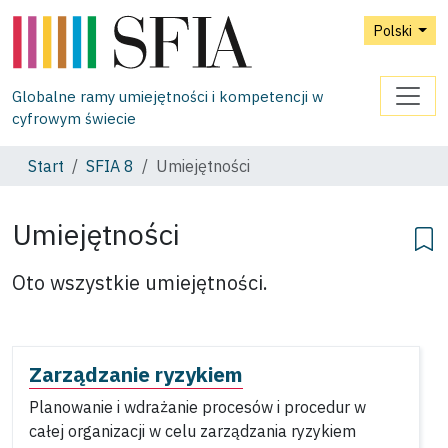
Polski
Globalne ramy umiejętności i kompetencji w
cyfrowym świecie
Start
SFIA 8
Umiejętności
Umiejętności
Oto wszystkie umiejętności.
Zarządzanie ryzykiem
Planowanie i wdrażanie procesów i procedur w
całej organizacji w celu zarządzania ryzykiem