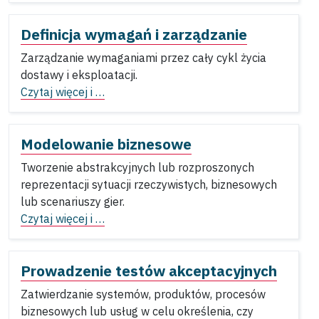
Definicja wymagań i zarządzanie
Zarządzanie wymaganiami przez cały cykl życia
dostawy i eksploatacji.
Czytaj więcej i …
Modelowanie biznesowe
Tworzenie abstrakcyjnych lub rozproszonych
reprezentacji sytuacji rzeczywistych, biznesowych
lub scenariuszy gier.
Czytaj więcej i …
Prowadzenie testów akceptacyjnych
Zatwierdzanie systemów, produktów, procesów
biznesowych lub usług w celu określenia, czy