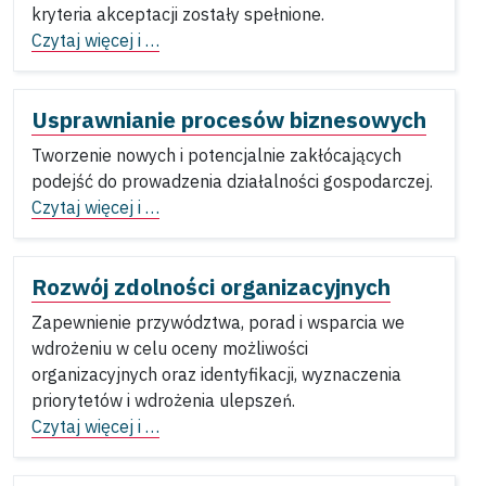
kryteria akceptacji zostały spełnione.
Czytaj więcej i …
Usprawnianie procesów biznesowych
Tworzenie nowych i potencjalnie zakłócających
podejść do prowadzenia działalności gospodarczej.
Czytaj więcej i …
Rozwój zdolności organizacyjnych
Zapewnienie przywództwa, porad i wsparcia we
wdrożeniu w celu oceny możliwości
organizacyjnych oraz identyfikacji, wyznaczenia
priorytetów i wdrożenia ulepszeń.
Czytaj więcej i …