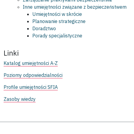
Inne umiejętności związane z bezpieczeństwem
Umiejętności w skrócie
Planowanie strategiczne
Doradztwo
Porady specjalistyczne
Linki
Katalog umiejętności A-Z
Poziomy odpowiedzialności
Profile umiejętności SFIA
Zasoby wiedzy