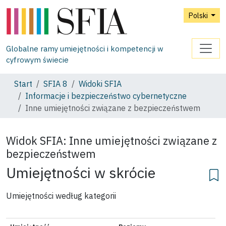
Polski
Globalne ramy umiejętności i kompetencji w
cyfrowym świecie
Start
SFIA 8
Widoki SFIA
Informacje i bezpieczeństwo cybernetyczne
Inne umiejętności związane z bezpieczeństwem
Widok SFIA:
Inne umiejętności związane z
bezpieczeństwem
Umiejętności w skrócie
Umiejętności według kategorii