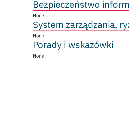
Bezpieczeństwo inform
None
System zarządzania, ry
None
Porady i wskazówki
None