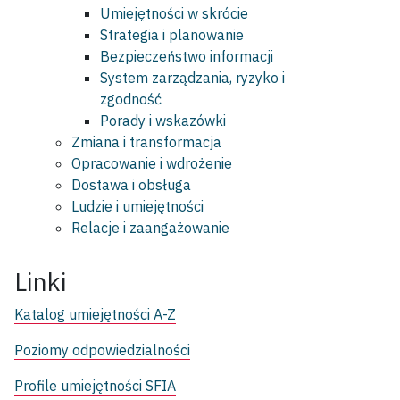
Umiejętności w skrócie
Strategia i planowanie
Bezpieczeństwo informacji
System zarządzania, ryzyko i
zgodność
Porady i wskazówki
Zmiana i transformacja
Opracowanie i wdrożenie
Dostawa i obsługa
Ludzie i umiejętności
Relacje i zaangażowanie
Linki
Katalog umiejętności A-Z
Poziomy odpowiedzialności
Profile umiejętności SFIA