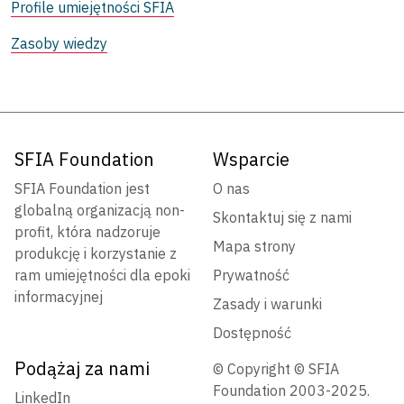
Profile umiejętności SFIA
Zasoby wiedzy
SFIA Foundation
Wsparcie
SFIA Foundation jest
O nas
globalną organizacją non-
Skontaktuj się z nami
profit, która nadzoruje
Mapa strony
produkcję i korzystanie z
ram umiejętności dla epoki
Prywatność
informacyjnej
Zasady i warunki
Dostępność
Podążaj za nami
© Copyright © SFIA
Foundation 2003-2025.
LinkedIn