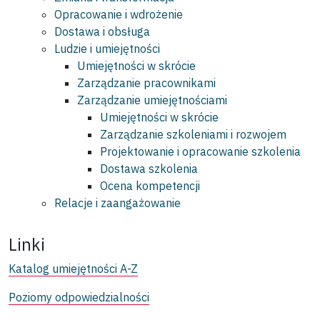
Opracowanie i wdrożenie
Dostawa i obsługa
Ludzie i umiejętności
Umiejętności w skrócie
Zarządzanie pracownikami
Zarządzanie umiejętnościami
Umiejętności w skrócie
Zarządzanie szkoleniami i rozwojem
Projektowanie i opracowanie szkolenia
Dostawa szkolenia
Ocena kompetencji
Relacje i zaangażowanie
Linki
Katalog umiejętności A-Z
Poziomy odpowiedzialności