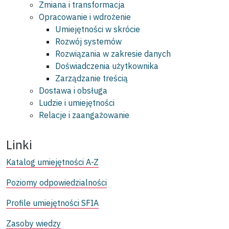
Zmiana i transformacja
Opracowanie i wdrożenie
Umiejętności w skrócie
Rozwój systemów
Rozwiązania w zakresie danych
Doświadczenia użytkownika
Zarządzanie treścią
Dostawa i obsługa
Ludzie i umiejętności
Relacje i zaangażowanie
Linki
Katalog umiejętności A-Z
Poziomy odpowiedzialności
Profile umiejętności SFIA
Zasoby wiedzy