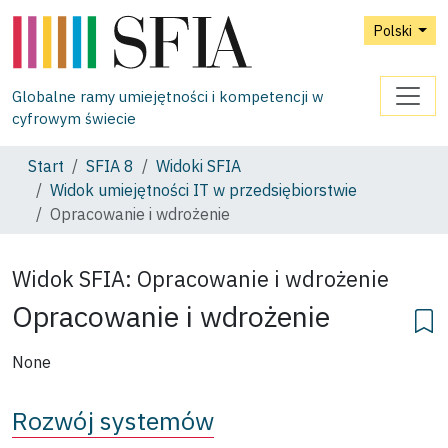
Polski
Globalne ramy umiejętności i kompetencji w
cyfrowym świecie
Start
SFIA 8
Widoki SFIA
Widok umiejętności IT w przedsiębiorstwie
Opracowanie i wdrożenie
Widok SFIA:
Opracowanie i wdrożenie
Opracowanie i wdrożenie
None
Rozwój systemów