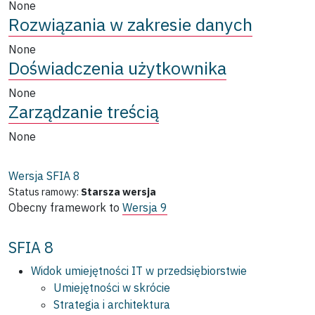
None
Rozwiązania w zakresie danych
None
Doświadczenia użytkownika
None
Zarządzanie treścią
None
Wersja SFIA
8
Status ramowy:
Starsza wersja
Obecny framework to
Wersja 9
SFIA 8
Widok umiejętności IT w przedsiębiorstwie
Umiejętności w skrócie
Strategia i architektura