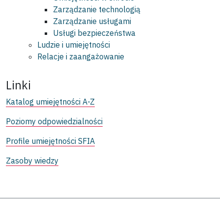
Zarządzanie technologią
Zarządzanie usługami
Usługi bezpieczeństwa
Ludzie i umiejętności
Relacje i zaangażowanie
Linki
Katalog umiejętności A-Z
Poziomy odpowiedzialności
Profile umiejętności SFIA
Zasoby wiedzy