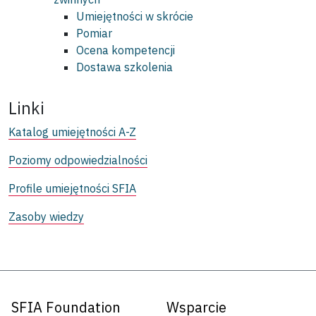
Umiejętności w skrócie
Pomiar
Ocena kompetencji
Dostawa szkolenia
Linki
Katalog umiejętności A-Z
Poziomy odpowiedzialności
Profile umiejętności SFIA
Zasoby wiedzy
SFIA Foundation
Wsparcie