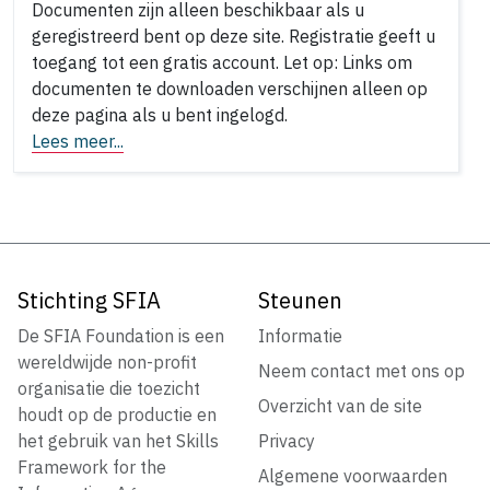
Documenten zijn alleen beschikbaar als u
geregistreerd bent op deze site. Registratie geeft u
toegang tot een gratis account. Let op: Links om
documenten te downloaden verschijnen alleen op
deze pagina als u bent ingelogd.
Lees meer...
Stichting SFIA
Steunen
De SFIA Foundation is een
Informatie
wereldwijde non-profit
Neem contact met ons op
organisatie die toezicht
Overzicht van de site
houdt op de productie en
het gebruik van het Skills
Privacy
Framework for the
Algemene voorwaarden