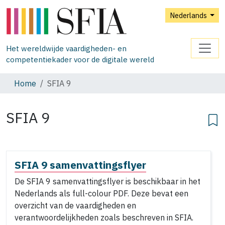
Nederlands
Het wereldwijde vaardigheden- en
competentiekader voor de digitale wereld
Home
SFIA 9
SFIA 9
SFIA 9 samenvattingsflyer
De SFIA 9 samenvattingsflyer is beschikbaar in het
Nederlands als full-colour PDF. Deze bevat een
overzicht van de vaardigheden en
verantwoordelijkheden zoals beschreven in SFIA.