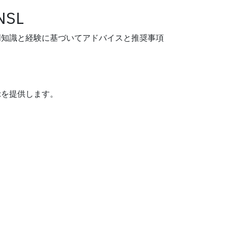
NSL
門知識と経験に基づいてアドバイスと推奨事項
示を提供します。