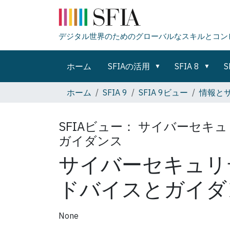
デジタル世界のためのグローバルなスキルとコン
ホーム
SFIAの活用
SFIA 8
S
ホーム
SFIA 9
SFIA 9ビュー
情報と
SFIAビュー：
サイバーセキュ
ガイダンス
サイバーセキュリ
ドバイスとガイダ
None