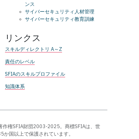
ンス
サイバーセキュリティ人材管理
サイバーセキュリティ教育訓練
リンクス
スキルディレクトリ A～Z
責任のレベル
SFIAのスキルプロファイル
知識体系
著作権SFIA財団2003-2025。商標SFIAは、世
35か国以上で保護されています。