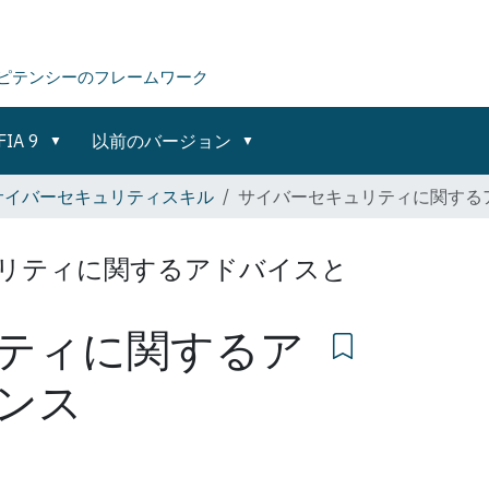
ピテンシーのフレームワーク
FIA 9
以前のバージョン
サイバーセキュリティスキル
サイバーセキュリティに関する
リティに関するアドバイスと
ティに関するア
ンス