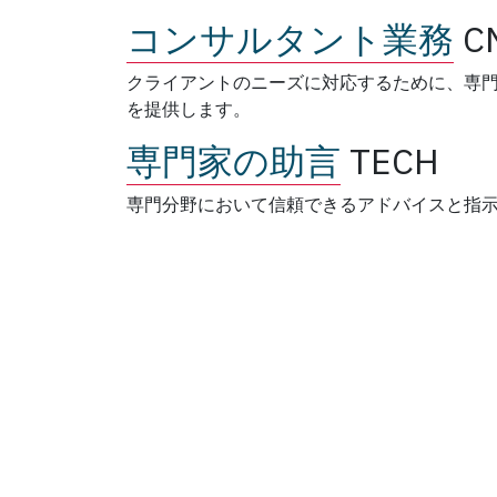
コンサルタント業務
C
クライアントのニーズに対応するために、専
を提供します。
専門家の助言
TECH
専門分野において信頼できるアドバイスと指