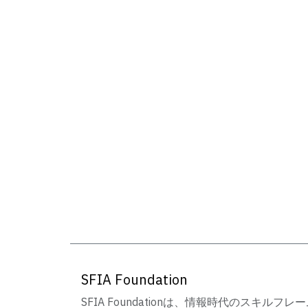
SFIA Foundation
SFIA Foundationは、情報時代のスキルフレ