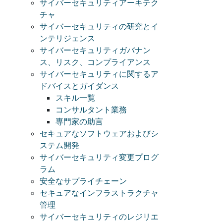
サイバーセキュリティアーキテク
チャ
サイバーセキュリティの研究とイ
ンテリジェンス
サイバーセキュリティガバナン
ス、リスク、コンプライアンス
サイバーセキュリティに関するア
ドバイスとガイダンス
スキル一覧
コンサルタント業務
専門家の助言
セキュアなソフトウェアおよびシ
ステム開発
サイバーセキュリティ変更プログ
ラム
安全なサプライチェーン
セキュアなインフラストラクチャ
管理
サイバーセキュリティのレジリエ