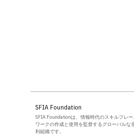
SFIA Foundation
SFIA Foundationは、情報時代のスキルフレ
ワークの作成と使用を監督するグローバルな
利組織です。