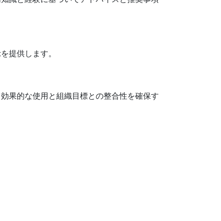
示を提供します。
、効果的な使用と組織目標との整合性を確保す