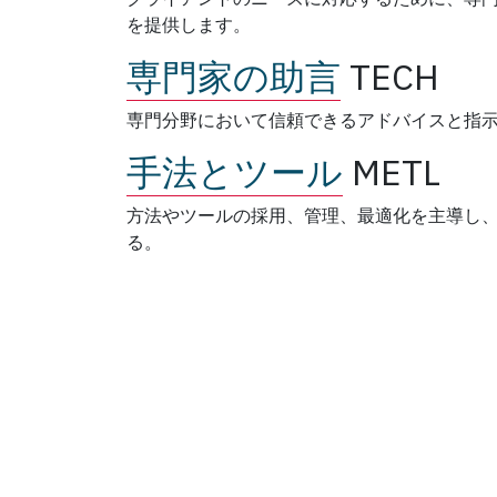
を提供します。
専門家の助言
TECH
専門分野において信頼できるアドバイスと指
手法とツール
METL
方法やツールの採用、管理、最適化を主導し
る。