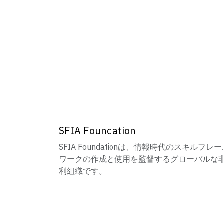
SFIA Foundation
SFIA Foundationは、情報時代のスキルフレ
ワークの作成と使用を監督するグローバルな
利組織です。