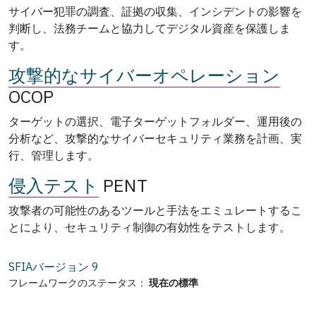
サイバー犯罪の調査、証拠の収集、インシデントの影響を
判断し、法務チームと協力してデジタル資産を保護しま
す。
攻撃的なサイバーオペレーション
OCOP
ターゲットの選択、電子ターゲットフォルダー、運用後の
分析など、攻撃的なサイバーセキュリティ業務を計画、実
行、管理します。
侵入テスト
PENT
攻撃者の可能性のあるツールと手法をエミュレートするこ
とにより、セキュリティ制御の有効性をテストします。
SFIAバージョン
9
フレームワークのステータス：
現在の標準