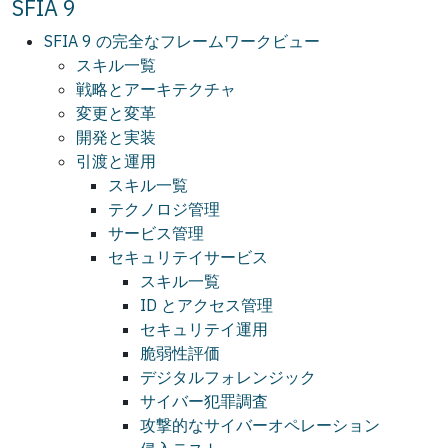
SFIA 9
SFIA 9 の完全なフレームワークビュー
スキル一覧
戦略とアーキテクチャ
変更と変革
開発と実装
引渡と運用
スキル一覧
テクノロジ管理
サービス管理
セキュリテイサービス
スキル一覧
ID とアクセス管理
セキュリテイ運用
脆弱性評価
デジタルフォレンジック
サイバー犯罪調査
攻撃的なサイバーオペレーション