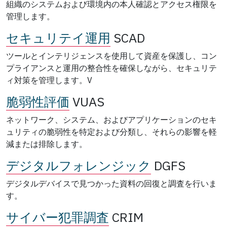
組織のシステムおよび環境内の本人確認とアクセス権限を
管理します。
セキュリテイ運用
SCAD
ツールとインテリジェンスを使用して資産を保護し、コン
プライアンスと運用の整合性を確保しながら、セキュリテ
ィ対策を管理します。V
脆弱性評価
VUAS
ネットワーク、システム、およびアプリケーションのセキ
ュリティの脆弱性を特定および分類し、それらの影響を軽
減または排除します。
デジタルフォレンジック
DGFS
デジタルデバイスで見つかった資料の回復と調査を行いま
す。
サイバー犯罪調査
CRIM