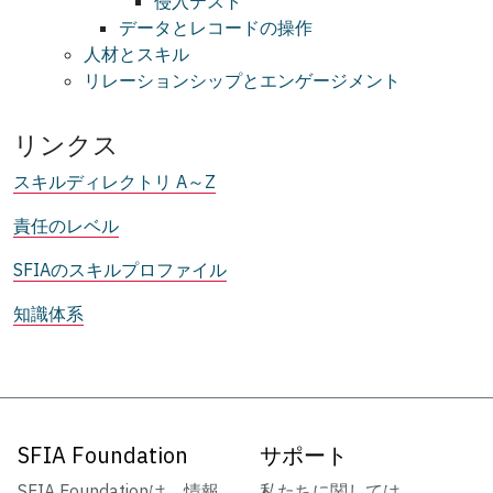
侵入テスト
データとレコードの操作
人材とスキル
リレーションシップとエンゲージメント
リンクス
スキルディレクトリ A～Z
責任のレベル
SFIAのスキルプロファイル
知識体系
SFIA Foundation
サポート
SFIA Foundationは、情報
私たちに関しては