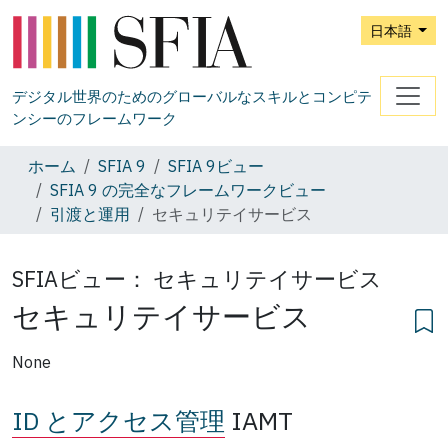
日本語
デジタル世界のためのグローバルなスキルとコンピテ
ンシーのフレームワーク
ホーム
SFIA 9
SFIA 9ビュー
SFIA 9 の完全なフレームワークビュー
引渡と運用
セキュリテイサービス
SFIAビュー：
セキュリテイサービス
セキュリテイサービス
None
ID とアクセス管理
IAMT