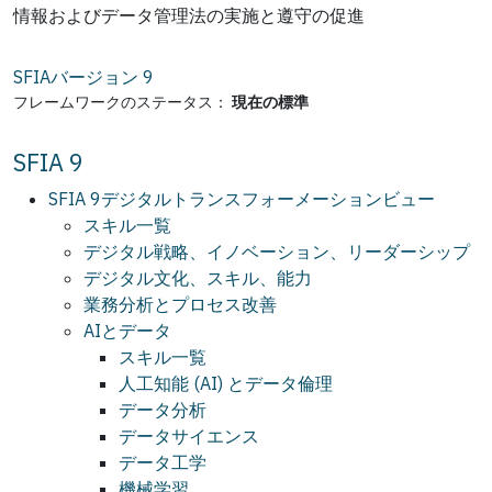
情報およびデータ管理法の実施と遵守の促進
SFIAバージョン
9
フレームワークのステータス：
現在の標準
SFIA 9
SFIA 9デジタルトランスフォーメーションビュー
スキル一覧
デジタル戦略、イノベーション、リーダーシップ
デジタル文化、スキル、能力
業務分析とプロセス改善
AIとデータ
スキル一覧
人工知能 (AI) とデータ倫理
データ分析
データサイエンス
データ工学
機械学習