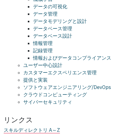
データの可視化
データ管理
データモデリングと設計
データベース管理
データベース設計
情報管理
記録管理
情報およびデータコンプライアンス
ユーザー中心設計
カスタマーエクスペリエンス管理
提供と実装
ソフトウェアエンジニアリング/DevOps
クラウドコンピューティング
サイバーセキュリティ
リンクス
スキルディレクトリ A～Z