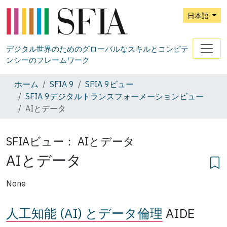
日本語
デジタル世界のためのグローバルなスキルとコンピテ
ンシーのフレームワーク
ホーム
SFIA 9
SFIA 9ビュー
SFIA 9デジタルトランスフォーメーションビュー
AIとデータ
SFIAビュー：
AIとデータ
AIとデータ
None
人工知能 (AI) とデータ倫理
AIDE