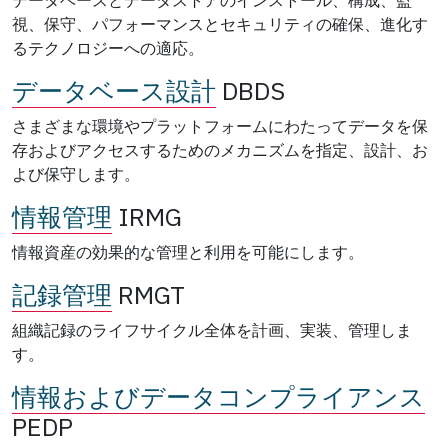
視、保守、パフォーマンスとセキュリティの確保、進化す
るテクノロジーへの適応。
データベース設計
DBDS
さまざまな環境やプラットフォームにわたってデータを保
存およびアクセスするためのメカニズムを指定、設計、お
よび保守します。
情報管理
IRMG
情報資産の効果的な管理と利用を可能にします。
記録管理
RMGT
組織記録のライフサイクル全体を計画、実装、管理しま
す。
情報およびデータコンプライアンス
PEDP