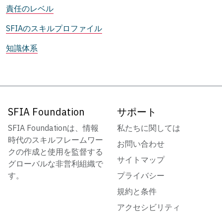
責任のレベル
SFIAのスキルプロファイル
知識体系
SFIA Foundation
サポート
SFIA Foundationは、情報
私たちに関しては
時代のスキルフレームワー
お問い合わせ
クの作成と使用を監督する
サイトマップ
グローバルな非営利組織で
す。
プライバシー
規約と条件
アクセシビリティ