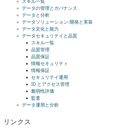
スキル一覧
データの管理とガバナンス
データと分析
データソリューション-開発と実装
データ文化と能力
データセキュリテイと品質
スキル一覧
品質管理
品質保証
情報セキュリティ
情報保証
セキュリテイ運用
ID とアクセス管理
脆弱性評価
監査
データ運用と分析
リンクス