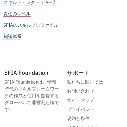
スキルディレクトリ A～Z
責任のレベル
SFIAのスキルプロファイル
知識体系
SFIA Foundation
サポート
SFIA Foundationは、情報
私たちに関しては
時代のスキルフレームワー
お問い合わせ
クの作成と使用を監督する
サイトマップ
グローバルな非営利組織で
す。
プライバシー
規約と条件