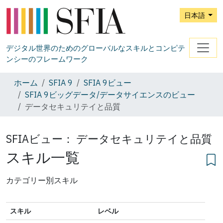
日本語
デジタル世界のためのグローバルなスキルとコンピテ
ンシーのフレームワーク
ホーム
SFIA 9
SFIA 9ビュー
SFIA 9ビッグデータ/データサイエンスのビュー
データセキュリテイと品質
SFIAビュー：
データセキュリテイと品質
スキル一覧
カテゴリー別スキル
スキル
レベル