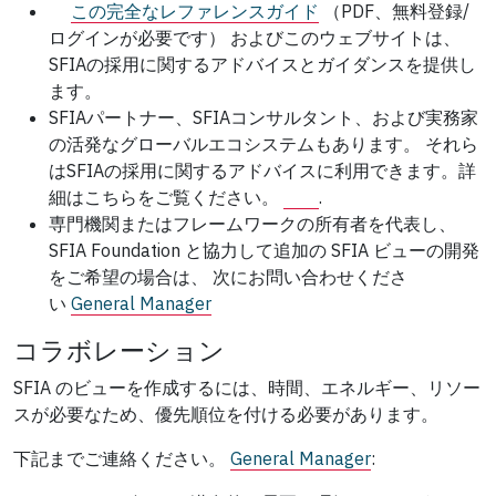
この完全なレファレンスガイド
（PDF、無料登録/
ログインが必要です）
およびこのウェブサイトは、
SFIAの採用に関するアドバイスとガイダンスを提供し
ます。
SFIAパートナー、SFIAコンサルタント、および実務家
の活発なグローバルエコシステムもあります。 それら
はSFIAの採用に関するアドバイスに利用できます。詳
細はこちらをご覧ください。
.
専門機関またはフレームワークの所有者を代表し、
SFIA Foundation と協力して追加の SFIA ビューの開発
をご希望の場合は、 次にお問い合わせくださ
い
General Manager
コラボレーション
SFIA のビューを作成するには、時間、エネルギー、リソー
スが必要なため、優先順位を付ける必要があります。
下記までご連絡ください。
General Manager
: