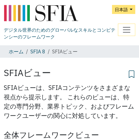
日本語
デジタル世界のためのグローバルなスキルとコンピテ
ンシーのフレームワーク
ホーム
SFIA 8
SFIAビュー
SFIAビュー
SFIAビューは、SFIAコンテンツをさまざまな
視点から提示します。 これらのビューは、特
定の専門分野、業界トピック、およびフレーム
ワークユーザーの関心に対処しています。
全体フレームワークビュー