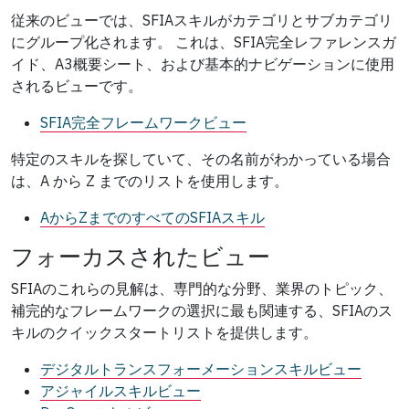
従来のビューでは、SFIAスキルがカテゴリとサブカテゴリ
にグループ化されます。 これは、SFIA完全レファレンスガ
イド、A3概要シート、および基本的ナビゲーションに使用
されるビューです。
SFIA完全フレームワークビュー
特定のスキルを探していて、その名前がわかっている場合
は、A から Z までのリストを使用します。
AからZまでのすべてのSFIAスキル
フォーカスされたビュー
SFIAのこれらの見解は、専門的な分野、業界のトピック、
補完的なフレームワークの選択に最も関連する、SFIAのス
キルのクイックスタートリストを提供します。
デジタルトランスフォーメーションスキルビュー
アジャイルスキルビュー