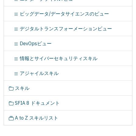
ビッグデータ/データサイエンスのビュー
デジタルトランスフォーメーションビュー
DevOpsビュー
情報とサイバーセキュリティスキル
アジャイルスキル
スキル
SFIA 8 ドキュメント
A to Z スキルリスト