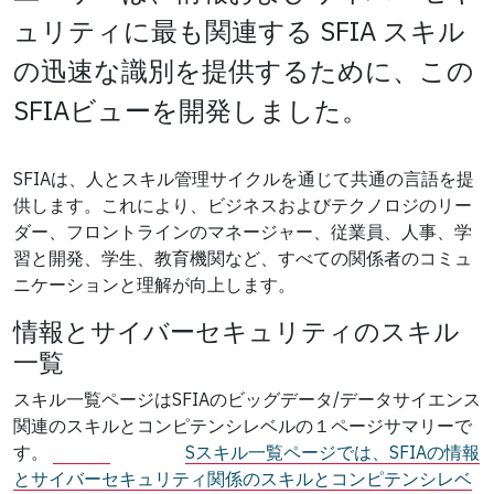
ュリティに最も関連する SFIA スキル
の迅速な識別を提供するために、この
SFIAビューを開発しました。
SFIAは、人とスキル管理サイクルを通じて共通の言語を提
供します。これにより、ビジネスおよびテクノロジのリー
ダー、フロントラインのマネージャー、従業員、人事、学
習と開発、学生、教育機関など、すべての関係者のコミュ
ニケーションと理解が向上します。
情報とサイバーセキュリティのスキル
一覧
スキル一覧ページはSFIAのビッグデータ/データサイエンス
関連のスキルとコンピテンシレベルの１ページサマリーで
す。
S
スキル一覧ページでは、SFIAの情報
とサイバーセキュリティ関係のスキルとコンピテンシレベ