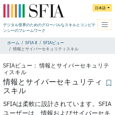
日本語
デジタル世界のためのグローバルなスキルとコンピテ
ンシーのフレームワーク
ホーム
SFIA 8
SFIAビュー
情報とサイバーセキュリティスキル
SFIAビュー：
情報とサイバーセキュリテ
ィスキル
情報とサイバーセキュリティ
スキル
SFIAは柔軟に設計されています。SFIA
ユーザーは、情報およびサイバーセキ