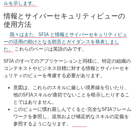
ルを示します。
情報とサイバーセキュリティビューの
使用方法
我々はまた、SFIA と情報とサイバーセキュリティビュ
ーの活用の助けとなる助言とガイダンスを発表しまし
た。
これらのページは英語のみです。
SFIA のすべてのアプリケーションと同様に、特定の組織の
コンテキストやビジネス目標に対する情報とサイバーセキ
ュリティのビューを考慮する必要があります。
意図は、これらのスキルに厳しい境界線を引いたり、
他のSFIAスキルが適切でないことを暗示したりするこ
とではありません。
このビューに慣れ親しんでくると-完全なSFIAフレーム
ワークを参照し、追加および補足的なスキルの定義を
参照するようになります。