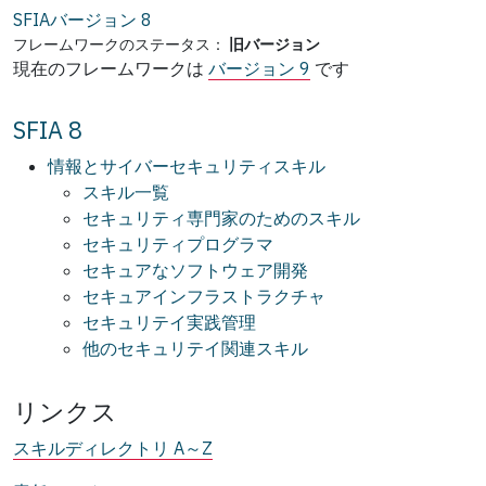
SFIAバージョン
8
フレームワークのステータス：
旧バージョン
現在のフレームワークは
バージョン 9
です
SFIA 8
情報とサイバーセキュリティスキル
スキル一覧
セキュリティ専門家のためのスキル
セキュリティプログラマ
セキュアなソフトウェア開発
セキュアインフラストラクチャ
セキュリテイ実践管理
他のセキュリテイ関連スキル
リンクス
スキルディレクトリ A～Z