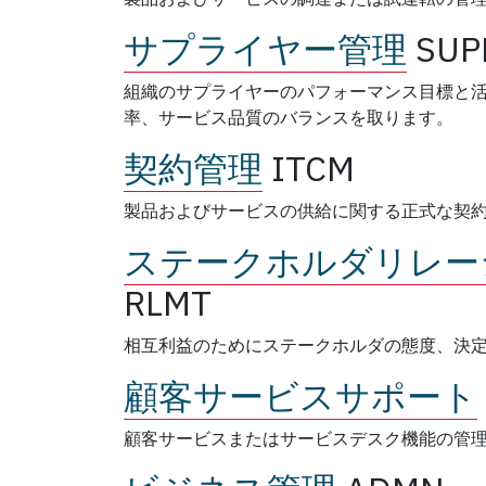
サプライヤー管理
SUP
組織のサプライヤーのパフォーマンス目標と
率、サービス品質のバランスを取ります。
契約管理
ITCM
製品およびサービスの供給に関する正式な契
ステークホルダリレー
RLMT
相互利益のためにステークホルダの態度、決
顧客サービスサポート
顧客サービスまたはサービスデスク機能の管