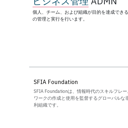
ビジネス管理
ADMN
個人、チーム、および組織が目的を達成でき
の管理と実行を行います。
SFIA Foundation
SFIA Foundationは、情報時代のスキルフレ
ワークの作成と使用を監督するグローバルな
利組織です。