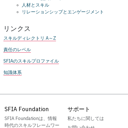
人材とスキル
リレーションシップとエンゲージメント
リンクス
スキルディレクトリ A～Z
責任のレベル
SFIAのスキルプロファイル
知識体系
SFIA Foundation
サポート
SFIA Foundationは、情報
私たちに関しては
時代のスキルフレームワー
お問い合わせ