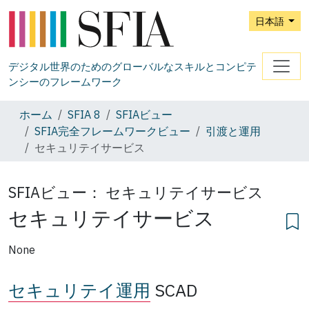
日本語
デジタル世界のためのグローバルなスキルとコンピテ
ンシーのフレームワーク
ホーム
SFIA 8
SFIAビュー
SFIA完全フレームワークビュー
引渡と運用
セキュリテイサービス
SFIAビュー：
セキュリテイサービス
セキュリテイサービス
None
セキュリテイ運用
SCAD