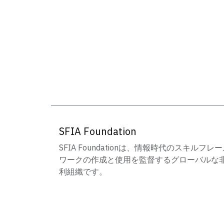
SFIA Foundation
SFIA Foundationは、情報時代のスキルフレ
ワークの作成と使用を監督するグローバルな
利組織です。