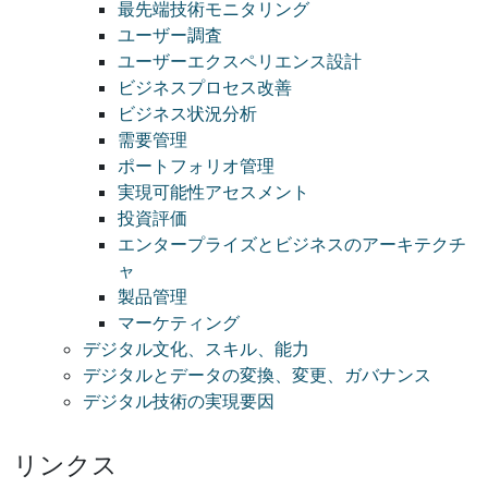
最先端技術モニタリング
ユーザー調査
ユーザーエクスペリエンス設計
ビジネスプロセス改善
ビジネス状況分析
需要管理
ポートフォリオ管理
実現可能性アセスメント
投資評価
エンタープライズとビジネスのアーキテクチ
ャ
製品管理
マーケティング
デジタル文化、スキル、能力
デジタルとデータの変換、変更、ガバナンス
デジタル技術の実現要因
リンクス