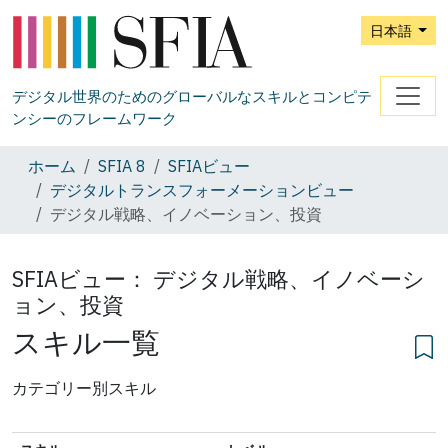
日本語
デジタル世界のためのグローバルなスキルとコンピテ
ンシーのフレームワーク
ホーム
SFIA 8
SFIAビュー
デジタルトランスフォーメーションビュー
デジタル戦略、イノベーション、投資
SFIAビュー：
デジタル戦略、イノベーシ
ョン、投資
スキル一覧
カテゴリー別スキル