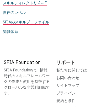
スキルディレクトリ A～Z
責任のレベル
SFIAのスキルプロファイル
知識体系
SFIA Foundation
サポート
SFIA Foundationは、情報
私たちに関しては
時代のスキルフレームワー
お問い合わせ
クの作成と使用を監督する
サイトマップ
グローバルな非営利組織で
す。
プライバシー
規約と条件