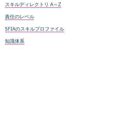
スキルディレクトリ A～Z
責任のレベル
SFIAのスキルプロファイル
知識体系