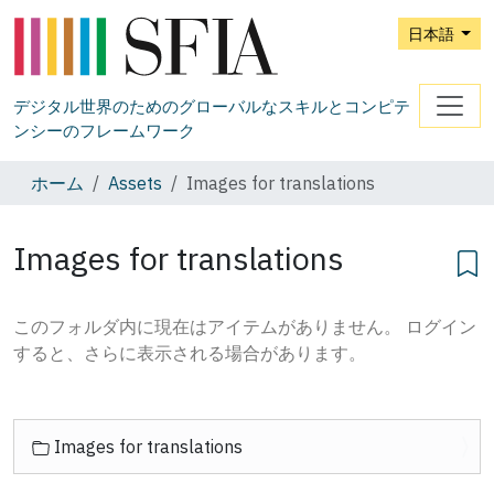
日本語
デジタル世界のためのグローバルなスキルとコンピテ
ンシーのフレームワーク
ホーム
Assets
Images for translations
Images for translations
このフォルダ内に現在はアイテムがありません。 ログイン
すると、さらに表示される場合があります。
ナ
Images for translations
ビ
ゲ