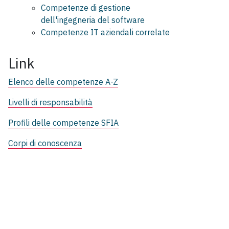
Competenze di gestione
dell'ingegneria del software
Competenze IT aziendali correlate
Link
Elenco delle competenze A-Z
Livelli di responsabilità
Profili delle competenze SFIA
Corpi di conoscenza