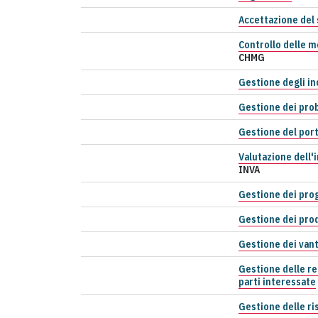
Accettazione del 
Controllo delle m
CHMG
Gestione degli in
Gestione dei pro
Gestione del port
Valutazione dell
INVA
Gestione dei pr
Gestione dei pro
Gestione dei van
Gestione delle re
parti interessate
Gestione delle ri