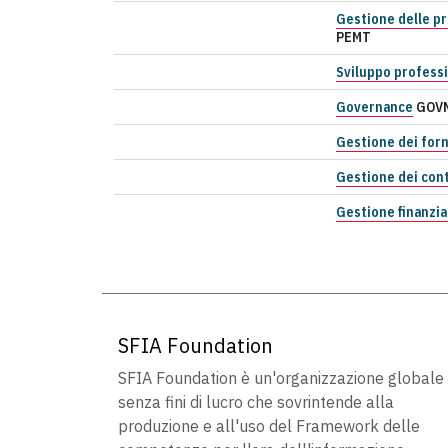
Gestione delle pr
PEMT
Sviluppo profess
Governance
GOV
Gestione dei forn
Gestione dei cont
Gestione finanzia
SFIA Foundation
SFIA Foundation è un'organizzazione globale
senza fini di lucro che sovrintende alla
produzione e all'uso del Framework delle