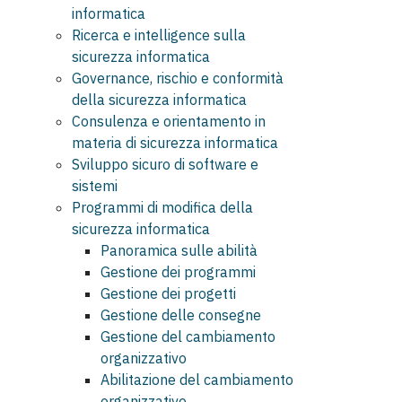
informatica
Ricerca e intelligence sulla
sicurezza informatica
Governance, rischio e conformità
della sicurezza informatica
Consulenza e orientamento in
materia di sicurezza informatica
Sviluppo sicuro di software e
sistemi
Programmi di modifica della
sicurezza informatica
Panoramica sulle abilità
Gestione dei programmi
Gestione dei progetti
Gestione delle consegne
Gestione del cambiamento
organizzativo
Abilitazione del cambiamento
organizzativo