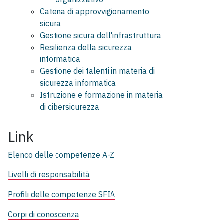
Catena di approvvigionamento
sicura
Gestione sicura dell'infrastruttura
Resilienza della sicurezza
informatica
Gestione dei talenti in materia di
sicurezza informatica
Istruzione e formazione in materia
di cibersicurezza
Link
Elenco delle competenze A-Z
Livelli di responsabilità
Profili delle competenze SFIA
Corpi di conoscenza