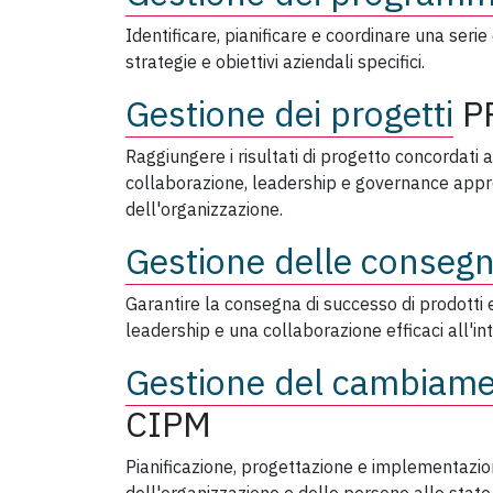
Identificare, pianificare e coordinare una serie 
strategie e obiettivi aziendali specifici.
Gestione dei progetti
P
Raggiungere i risultati di progetto concordati a
collaborazione, leadership e governance approp
dell'organizzazione.
Gestione delle conseg
Garantire la consegna di successo di prodotti e
leadership e una collaborazione efficaci all'inte
Gestione del cambiame
CIPM
Pianificazione, progettazione e implementazione