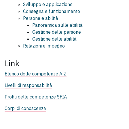
Sviluppo e applicazione
Consegna e funzionamento
Persone e abilità
Panoramica sulle abilità
Gestione delle persone
Gestione delle abilità
Relazioni e impegno
Link
Elenco delle competenze A-Z
Livelli di responsabilità
Profili delle competenze SFIA
Corpi di conoscenza