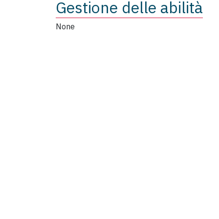
Gestione delle abilità
None