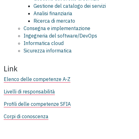
Gestione del catalogo dei servizi
Analisi finanziaria
Ricerca di mercato
Consegna e implementazione
Ingegneria del software/DevOps
Informatica cloud
Sicurezza informatica
Link
Elenco delle competenze A-Z
Livelli di responsabilità
Profili delle competenze SFIA
Corpi di conoscenza