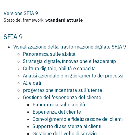
Versione SFIA
9
Stato del framework:
Standard attuale
SFIA 9
Visualizzazione della trasformazione digitale SFIA 9
Panoramica sulle abilità
Strategia digitale, innovazione e leadership
Cultura digitale, abilità e capacità
Analisi aziendale e miglioramento dei processi
AI e dati
progettazione incentrata sull'utente
Gestione dell'esperienza del cliente
Panoramica sulle abilità
Esperienza del cliente
Coinvolgimento e fidelizzazione dei clienti
Supporto di assistenza ai clienti
Gestione del livello di servizio