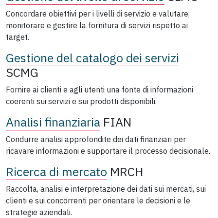
Concordare obiettivi per i livelli di servizio e valutare,
monitorare e gestire la fornitura di servizi rispetto ai
target.
Gestione del catalogo dei servizi
SCMG
Fornire ai clienti e agli utenti una fonte di informazioni
coerenti sui servizi e sui prodotti disponibili.
Analisi finanziaria
FIAN
Condurre analisi approfondite dei dati finanziari per
ricavare informazioni e supportare il processo decisionale.
Ricerca di mercato
MRCH
Raccolta, analisi e interpretazione dei dati sui mercati, sui
clienti e sui concorrenti per orientare le decisioni e le
strategie aziendali.