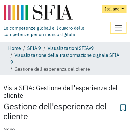
Italiano
Le competenze globali e il quadro delle
competenze per un mondo digitale
Home
SFIA 9
Visualizzazioni SFIAv9
Visualizzazione della trasformazione digitale SFIA
9
Gestione dell'esperienza del cliente
Vista SFIA:
Gestione dell'esperienza del
cliente
Gestione dell'esperienza del
cliente
None