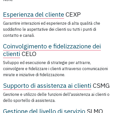
Esperienza del cliente
CEXP
Garantire interazioni ed esperienze di alta qualità che
soddisfino le aspettative dei clienti su tutti i punti di
contatto e canali.
Coinvolgimento e fidelizzazione dei
clienti
CELO
Sviluppo ed esecuzione di strategie per attrarre,
coinvolgere e fidelizzare i clienti attraverso comunicazioni
mirate e iniziative di fidelizzazione.
Supporto di assistenza ai clienti
CSMG
Gestione e utilizzo delle funzioni dell'assistenza ai clienti o
dello sportello di assistenza.
Gestione del livello di servizio
SLMO