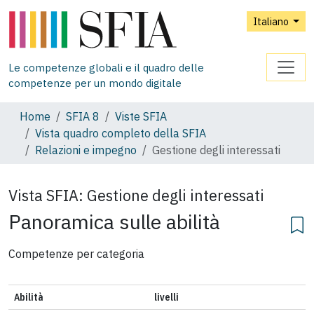
Italiano
Le competenze globali e il quadro delle
competenze per un mondo digitale
Home
SFIA 8
Viste SFIA
Vista quadro completo della SFIA
Relazioni e impegno
Gestione degli interessati
Vista SFIA:
Gestione degli interessati
Panoramica sulle abilità
Competenze per categoria
Abilità
livelli