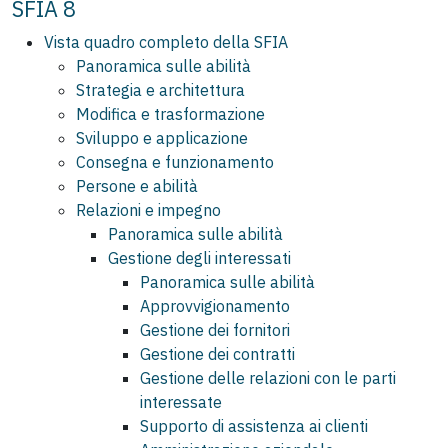
SFIA 8
Vista quadro completo della SFIA
Panoramica sulle abilità
Strategia e architettura
Modifica e trasformazione
Sviluppo e applicazione
Consegna e funzionamento
Persone e abilità
Relazioni e impegno
Panoramica sulle abilità
Gestione degli interessati
Panoramica sulle abilità
Approvvigionamento
Gestione dei fornitori
Gestione dei contratti
Gestione delle relazioni con le parti
interessate
Supporto di assistenza ai clienti