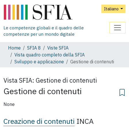
Italiano
Le competenze globali e il quadro delle
competenze per un mondo digitale
Home
SFIA 8
Viste SFIA
Vista quadro completo della SFIA
Sviluppo e applicazione
Gestione di contenuti
Vista SFIA:
Gestione di contenuti
Gestione di contenuti
None
Creazione di contenuti
INCA