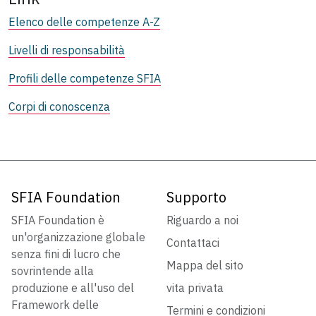
Elenco delle competenze A-Z
Livelli di responsabilità
Profili delle competenze SFIA
Corpi di conoscenza
SFIA Foundation
Supporto
SFIA Foundation è
Riguardo a noi
un'organizzazione globale
Contattaci
senza fini di lucro che
Mappa del sito
sovrintende alla
produzione e all'uso del
vita privata
Framework delle
Termini e condizioni