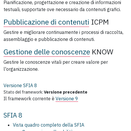
Pianificazione, progettazione e creazione di informazioni
testuali, supportate ove necessario da contenuti grafici.
Pubblicazione di contenuti
ICPM
Gestire e migliorare continuamente i processi di raccolta,
assemblaggio e pubblicazione di contenuti.
Gestione delle conoscenze
KNOW
Gestire le conoscenze vitali per creare valore per
l'organizzazione.
Versione SFIA
8
Stato del framework:
Versione precedente
Il framework corrente è
Versione 9
SFIA 8
Vista quadro completo della SFIA