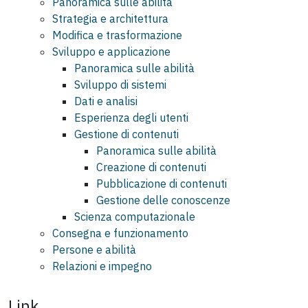
Panoramica sulle abilità
Strategia e architettura
Modifica e trasformazione
Sviluppo e applicazione
Panoramica sulle abilità
Sviluppo di sistemi
Dati e analisi
Esperienza degli utenti
Gestione di contenuti
Panoramica sulle abilità
Creazione di contenuti
Pubblicazione di contenuti
Gestione delle conoscenze
Scienza computazionale
Consegna e funzionamento
Persone e abilità
Relazioni e impegno
Link