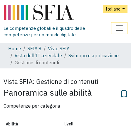
Italiano
Le competenze globali e il quadro delle
competenze per un mondo digitale
Home
SFIA 8
Viste SFIA
Vista dell'IT aziendale
Sviluppo e applicazione
Gestione di contenuti
Vista SFIA:
Gestione di contenuti
Panoramica sulle abilità
Competenze per categoria
Abilità
livelli