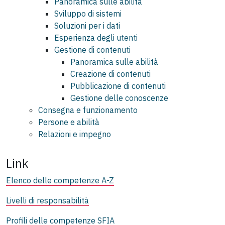
Panoramica sulle abilità
Sviluppo di sistemi
Soluzioni per i dati
Esperienza degli utenti
Gestione di contenuti
Panoramica sulle abilità
Creazione di contenuti
Pubblicazione di contenuti
Gestione delle conoscenze
Consegna e funzionamento
Persone e abilità
Relazioni e impegno
Link
Elenco delle competenze A-Z
Livelli di responsabilità
Profili delle competenze SFIA