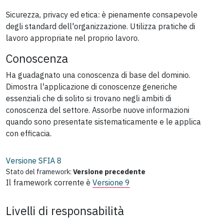
Sicurezza, privacy ed etica: è pienamente consapevole
degli standard dell'organizzazione. Utilizza pratiche di
lavoro appropriate nel proprio lavoro.
Conoscenza
Ha guadagnato una conoscenza di base del dominio.
Dimostra l'applicazione di conoscenze generiche
essenziali che di solito si trovano negli ambiti di
conoscenza del settore. Assorbe nuove informazioni
quando sono presentate sistematicamente e le applica
con efficacia.
Versione SFIA
8
Stato del framework:
Versione precedente
Il framework corrente è
Versione 9
Livelli di responsabilità