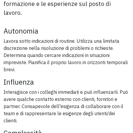
formazione e le esperienze sul posto di
lavoro.
Autonomia
Lavora sotto indicazioni di routine. Utilizza una limitata
discrezione nella risoluzione di problemi o richieste.
Determina quando cercare indicazioni in situazioni
impreviste. Pianifica il proprio lavoro in orizzonti temporali
brevi.
Influenza
Interagisce con i colleghi immediati e può influenzarli. Può
avere qualche contatto esterno con clienti, fornitori e
partner. Consapevole dell'esigenza di collaborare con il
team e di rappresentare le esigenze degli utenti/dei
clienti.
Complessità