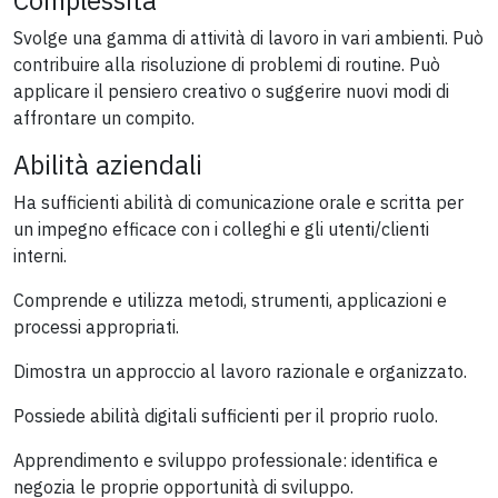
Svolge una gamma di attività di lavoro in vari ambienti. Può
contribuire alla risoluzione di problemi di routine. Può
applicare il pensiero creativo o suggerire nuovi modi di
affrontare un compito.
Abilità aziendali
Ha sufficienti abilità di comunicazione orale e scritta per
un impegno efficace con i colleghi e gli utenti/clienti
interni.
Comprende e utilizza metodi, strumenti, applicazioni e
processi appropriati.
Dimostra un approccio al lavoro razionale e organizzato.
Possiede abilità digitali sufficienti per il proprio ruolo.
Apprendimento e sviluppo professionale: identifica e
negozia le proprie opportunità di sviluppo.