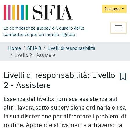
Italiano
Le competenze globali e il quadro delle
competenze per un mondo digitale
Home
SFIA 8
Livelli di responsabilità
Livello 2 - Assistere
Livelli di responsabilità: Livello
2 - Assistere
Essenza del livello: fornisce assistenza agli
altri, lavora sotto supervisione ordinaria e usa
la sua discrezione per affrontare i problemi di
routine. Apprende attivamente attraverso la