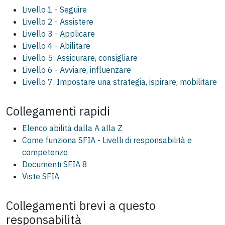
Livello 1 - Seguire
Livello 2 - Assistere
Livello 3 - Applicare
Livello 4 - Abilitare
Livello 5: Assicurare, consigliare
Livello 6 - Avviare, influenzare
Livello 7: Impostare una strategia, ispirare, mobilitare
Collegamenti rapidi
Elenco abilità dalla A alla Z
Come funziona SFIA - Livelli di responsabilità e
competenze
Documenti SFIA 8
Viste SFIA
Collegamenti brevi a questo
responsabilità