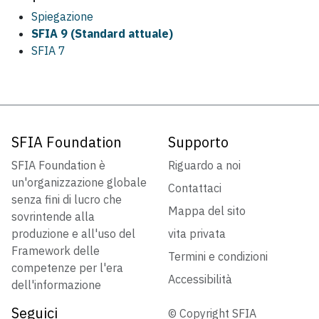
Spiegazione
SFIA 9 (Standard attuale)
SFIA 7
SFIA Foundation
Supporto
SFIA Foundation è
Riguardo a noi
un'organizzazione globale
Contattaci
senza fini di lucro che
Mappa del sito
sovrintende alla
produzione e all'uso del
vita privata
Framework delle
Termini e condizioni
competenze per l'era
Accessibilità
dell'informazione
Seguici
© Copyright SFIA