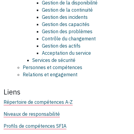
Gestion de la disponibilité
Gestion de la continuité
Gestion des incidents
Gestion des capacités
Gestion des problèmes
Contrôle du changement
Gestion des actifs
Acceptation du service
Services de sécurité
Personnes et compétences
Relations et engagement
Liens
Répertoire de compétences A-Z
Niveaux de responsabilité
Profils de compétences SFIA