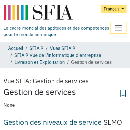
Français
Le cadre mondial des aptitudes et des compétences
pour le monde numérique
Accueil
SFIA 9
Vues SFIA 9
SFIA 9 Vue de l'informatique d'entreprise
Livraison et Exploitation
Gestion de services
Vue SFIA:
Gestion de services
Gestion de services
None
Gestion des niveaux de service
SLMO