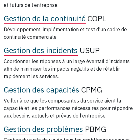
et futurs de l’entreprise.
Gestion de la continuité
COPL
Développement, implémentation et test d’un cadre de
continuité commerciale.
Gestion des incidents
USUP
Coordonner les réponses à un large éventail d’incidents
afin de minimiser les impacts négatifs et de rétablir
rapidement les services.
Gestion des capacités
CPMG
Veiller à ce que les composantes du service aient la
capacité et les performances nécessaires pour répondre
aux besoins actuels et prévus de l’entreprise.
Gestion des problèmes
PBMG
Gestion du cycle de vie de tous les problèmes survenus