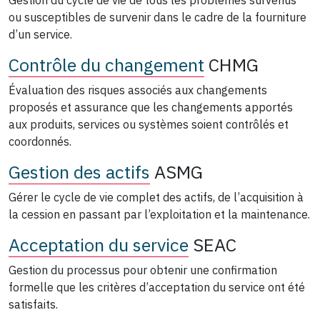
ou susceptibles de survenir dans le cadre de la fourniture
d’un service.
Contrôle du changement
CHMG
Évaluation des risques associés aux changements
proposés et assurance que les changements apportés
aux produits, services ou systèmes soient contrôlés et
coordonnés.
Gestion des actifs
ASMG
Gérer le cycle de vie complet des actifs, de l’acquisition à
la cession en passant par l’exploitation et la maintenance.
Acceptation du service
SEAC
Gestion du processus pour obtenir une confirmation
formelle que les critères d’acceptation du service ont été
satisfaits.