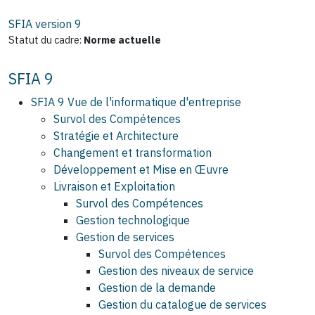
SFIA version
9
Statut du cadre:
Norme actuelle
SFIA 9
SFIA 9 Vue de l'informatique d'entreprise
Survol des Compétences
Stratégie et Architecture
Changement et transformation
Développement et Mise en Œuvre
Livraison et Exploitation
Survol des Compétences
Gestion technologique
Gestion de services
Survol des Compétences
Gestion des niveaux de service
Gestion de la demande
Gestion du catalogue de services