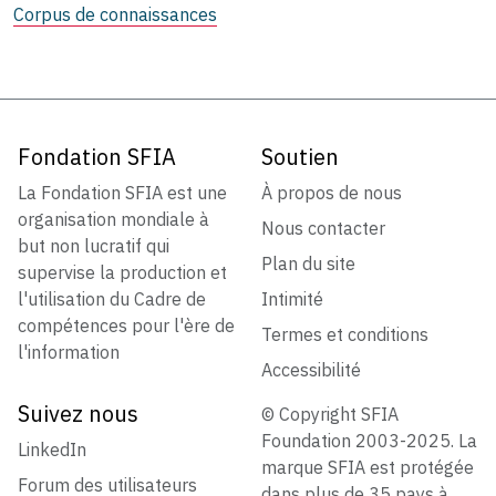
Corpus de connaissances
Fondation SFIA
Soutien
La Fondation SFIA est une
À propos de nous
organisation mondiale à
Nous contacter
but non lucratif qui
Plan du site
supervise la production et
l'utilisation du Cadre de
Intimité
compétences pour l'ère de
Termes et conditions
l'information
Accessibilité
Suivez nous
© Copyright SFIA
Foundation 2003-2025. La
LinkedIn
marque SFIA est protégée
Forum des utilisateurs
dans plus de 35 pays à