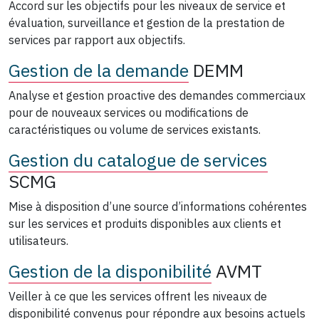
Accord sur les objectifs pour les niveaux de service et
évaluation, surveillance et gestion de la prestation de
services par rapport aux objectifs.
Gestion de la demande
DEMM
Analyse et gestion proactive des demandes commerciaux
pour de nouveaux services ou modifications de
caractéristiques ou volume de services existants.
Gestion du catalogue de services
SCMG
Mise à disposition d’une source d’informations cohérentes
sur les services et produits disponibles aux clients et
utilisateurs.
Gestion de la disponibilité
AVMT
Veiller à ce que les services offrent les niveaux de
disponibilité convenus pour répondre aux besoins actuels