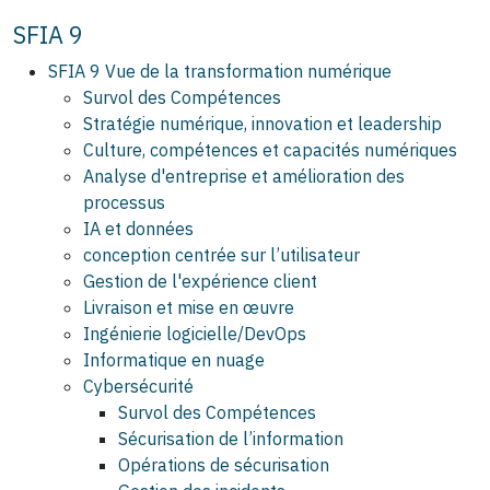
SFIA 9
SFIA 9 Vue de la transformation numérique
Survol des Compétences
Stratégie numérique, innovation et leadership
Culture, compétences et capacités numériques
Analyse d'entreprise et amélioration des
processus
IA et données
conception centrée sur l’utilisateur
Gestion de l'expérience client
Livraison et mise en œuvre
Ingénierie logicielle/DevOps
Informatique en nuage
Cybersécurité
Survol des Compétences
Sécurisation de l’information
Opérations de sécurisation