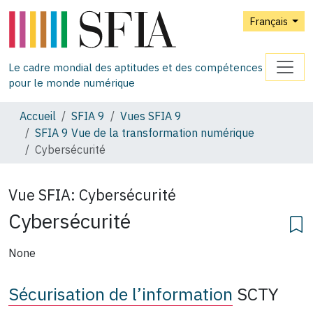
Français
Le cadre mondial des aptitudes et des compétences
pour le monde numérique
Accueil
SFIA 9
Vues SFIA 9
SFIA 9 Vue de la transformation numérique
Cybersécurité
Vue SFIA:
Cybersécurité
Cybersécurité
None
Sécurisation de l’information
SCTY