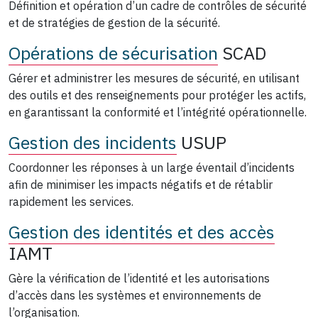
Définition et opération d’un cadre de contrôles de sécurité
et de stratégies de gestion de la sécurité.
Opérations de sécurisation
SCAD
Gérer et administrer les mesures de sécurité, en utilisant
des outils et des renseignements pour protéger les actifs,
en garantissant la conformité et l’intégrité opérationnelle.
Gestion des incidents
USUP
Coordonner les réponses à un large éventail d’incidents
afin de minimiser les impacts négatifs et de rétablir
rapidement les services.
Gestion des identités et des accès
IAMT
Gère la vérification de l’identité et les autorisations
d’accès dans les systèmes et environnements de
l’organisation.