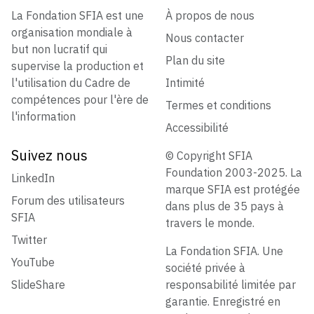
La Fondation SFIA est une
À propos de nous
organisation mondiale à
Nous contacter
but non lucratif qui
Plan du site
supervise la production et
l'utilisation du Cadre de
Intimité
compétences pour l'ère de
Termes et conditions
l'information
Accessibilité
Suivez nous
© Copyright SFIA
Foundation 2003-2025. La
LinkedIn
marque SFIA est protégée
Forum des utilisateurs
dans plus de 35 pays à
SFIA
travers le monde.
Twitter
La Fondation SFIA. Une
YouTube
société privée à
SlideShare
responsabilité limitée par
garantie. Enregistré en