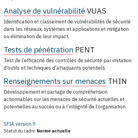
Analyse de vulnérabilité
VUAS
Identification et classement de vulnérabilités de sécurité
dans les réseaux, systèmes et applications et mitigation
ou élimination de leur impact.
Tests de pénétration
PENT
Test de l’efficacité des contrôles de sécurité par imitation
d’outils et techniques d’attaquants potentiels.
Renseignements sur menaces
THIN
Développement et partage de compréhension
actionnables sur les menaces de sécurité actuelles et
potentielles au succès ou à l’intégrité de l’organisation.
SFIA version
9
Statut du cadre:
Norme actuelle