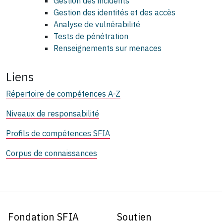
Gestion des incidents
Gestion des identités et des accès
Analyse de vulnérabilité
Tests de pénétration
Renseignements sur menaces
Liens
Répertoire de compétences A-Z
Niveaux de responsabilité
Profils de compétences SFIA
Corpus de connaissances
Fondation SFIA
Soutien