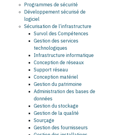
Programmes de sécurité
Développement sécurisé de
logiciel
Sécurisation de l’infrastructure
Survol des Compétences
Gestion des services
technologiques
Infrastructure informatique
Conception de réseaux
Support réseau
Conception matériel
Gestion du patrimoine
Administration des bases de
données
Gestion du stockage
Gestion de la qualité
Sourçage
Gestion des fournisseurs
Gestion des installations