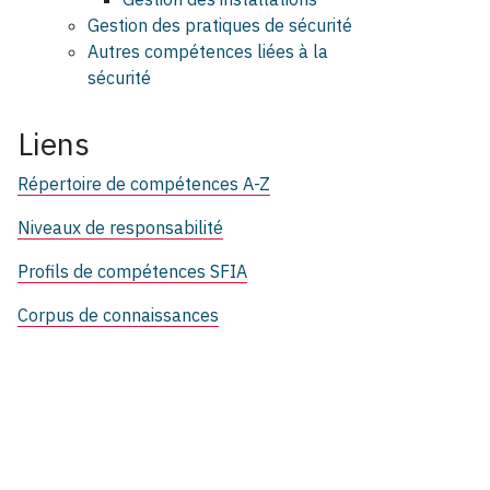
Gestion des pratiques de sécurité
Autres compétences liées à la
sécurité
Liens
Répertoire de compétences A-Z
Niveaux de responsabilité
Profils de compétences SFIA
Corpus de connaissances