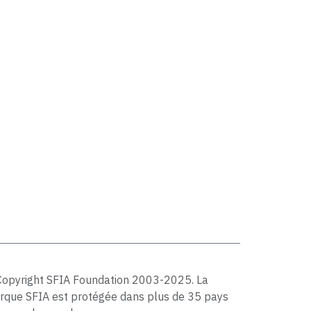
Copyright SFIA Foundation 2003-2025. La
rque SFIA est protégée dans plus de 35 pays