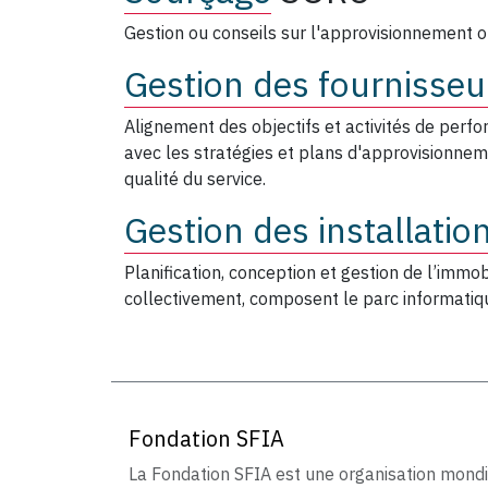
Gestion ou conseils sur l'approvisionnement ou
Gestion des fournisseu
Alignement des objectifs et activités de perfo
avec les stratégies et plans d'approvisionnement
qualité du service.
Gestion des installatio
Planification, conception et gestion de l’immobi
collectivement, composent le parc informatiq
Fondation SFIA
La Fondation SFIA est une organisation mond