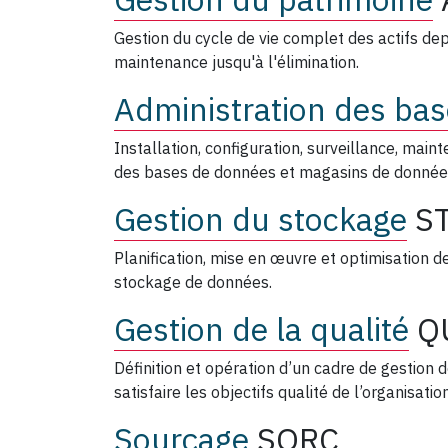
Gestion du cycle de vie complet des actifs depui
maintenance jusqu'à l'élimination.
Administration des ba
Installation, configuration, surveillance, ma
des bases de données et magasins de donnée
Gestion du stockage
S
Planification, mise en œuvre et optimisation d
stockage de données.
Gestion de la qualité
Q
Définition et opération d’un cadre de gestion 
satisfaire les objectifs qualité de l’organisation
Sourçage
SORC