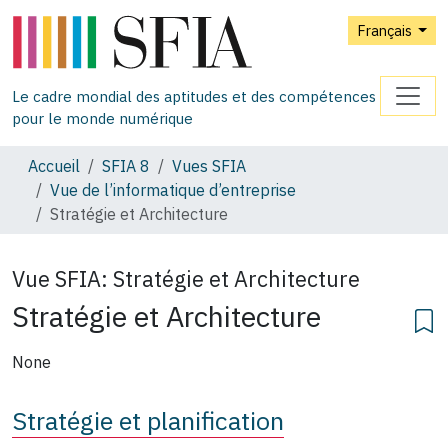
Français
Le cadre mondial des aptitudes et des compétences
pour le monde numérique
Accueil
SFIA 8
Vues SFIA
Vue de l’informatique d’entreprise
Stratégie et Architecture
Vue SFIA:
Stratégie et Architecture
Stratégie et Architecture
None
Stratégie et planification