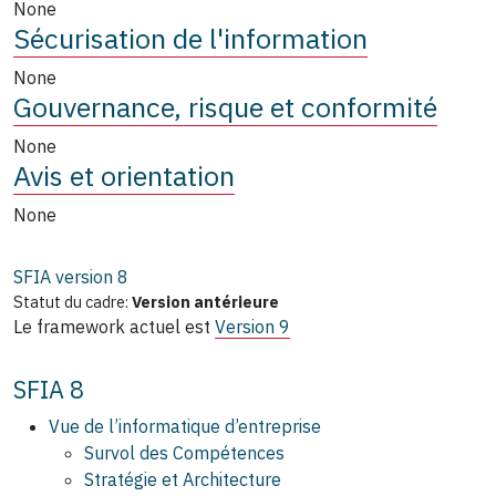
None
Sécurisation de l'information
None
Gouvernance, risque et conformité
None
Avis et orientation
None
SFIA version
8
Statut du cadre:
Version antérieure
Le framework actuel est
Version 9
SFIA 8
Vue de l’informatique d’entreprise
Survol des Compétences
Stratégie et Architecture