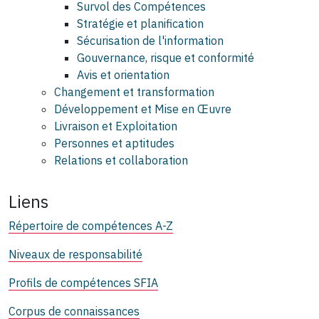
Survol des Compétences
Stratégie et planification
Sécurisation de l'information
Gouvernance, risque et conformité
Avis et orientation
Changement et transformation
Développement et Mise en Œuvre
Livraison et Exploitation
Personnes et aptitudes
Relations et collaboration
Liens
Répertoire de compétences A-Z
Niveaux de responsabilité
Profils de compétences SFIA
Corpus de connaissances