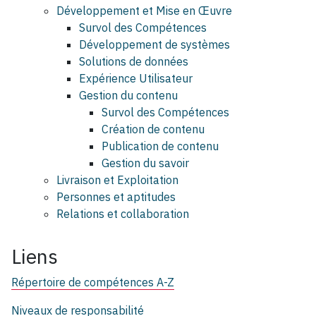
Développement et Mise en Œuvre
Survol des Compétences
Développement de systèmes
Solutions de données
Expérience Utilisateur
Gestion du contenu
Survol des Compétences
Création de contenu
Publication de contenu
Gestion du savoir
Livraison et Exploitation
Personnes et aptitudes
Relations et collaboration
Liens
Répertoire de compétences A-Z
Niveaux de responsabilité