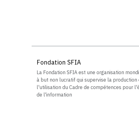
Fondation SFIA
La Fondation SFIA est une organisation mond
à but non lucratif qui supervise la production 
l'utilisation du Cadre de compétences pour l'
de l'information