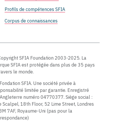
Profils de compétences SFIA
Corpus de connaissances
Copyright SFIA Foundation 2003-2025. La
rque SFIA est protégée dans plus de 35 pays
ravers le monde.
Fondation SFIA. Une société privée à
ponsabilité limitée par garantie. Enregistré
Angleterre numéro 04770377. Siège social :
 Scalpel, 18th Floor, 52 Lime Street, Londres
3M 7AF, Royaume-Uni (pas pour la
rrespondance)