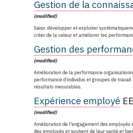
Gestion de la connaiss
(modified)
Saisir, développer et exploiter systématiquem
créer de la valeur et améliorer les performanc
Gestion des performan
(modified)
Amélioration de la performance organisationn
performance d’individus et groupes de travail 
résultats mesurables.
Expérience employé
E
(modified)
Amélioration de l'engagement des employés et
des employés et soutient de leur santé et bien