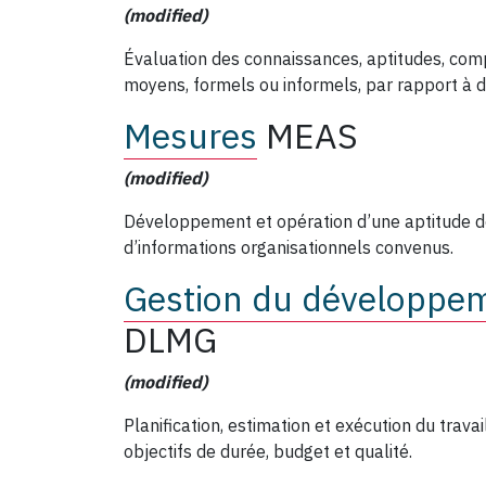
(modified)
Évaluation des connaissances, aptitudes, co
moyens, formels ou informels, par rapport à d
Mesures
MEAS
(modified)
Développement et opération d’une aptitude d
d’informations organisationnels convenus.
Gestion du développe
DLMG
(modified)
Planification, estimation et exécution du tra
objectifs de durée, budget et qualité.