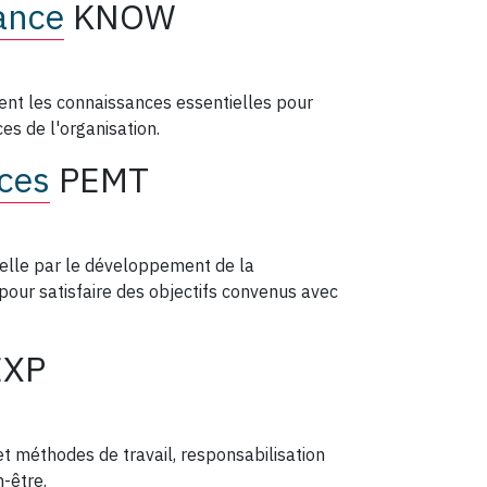
ance
KNOW
ent les connaissances essentielles pour
es de l'organisation.
ces
PEMT
elle par le développement de la
pour satisfaire des objectifs convenus avec
EXP
 méthodes de travail, responsabilisation
-être.