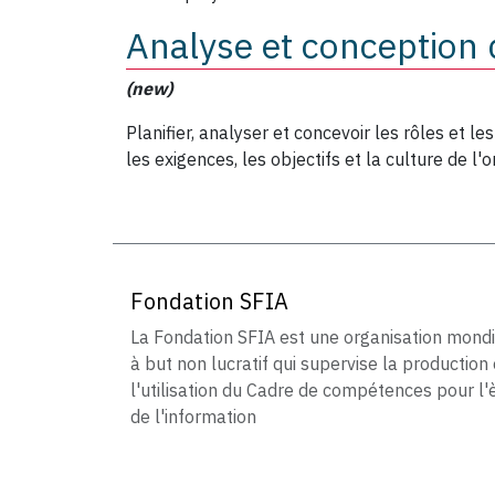
Analyse et conception 
(new)
Planifier, analyser et concevoir les rôles et l
les exigences, les objectifs et la culture de l'o
Fondation SFIA
La Fondation SFIA est une organisation mond
à but non lucratif qui supervise la production 
l'utilisation du Cadre de compétences pour l'
de l'information