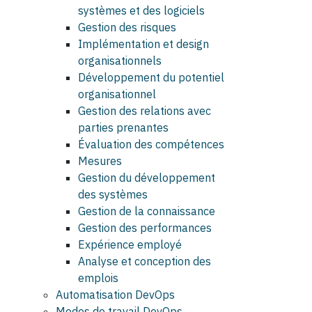
systèmes et des logiciels
Gestion des risques
Implémentation et design
organisationnels
Développement du potentiel
organisationnel
Gestion des relations avec
parties prenantes
Évaluation des compétences
Mesures
Gestion du développement
des systèmes
Gestion de la connaissance
Gestion des performances
Expérience employé
Analyse et conception des
emplois
Automatisation DevOps
Modes de travail DevOps