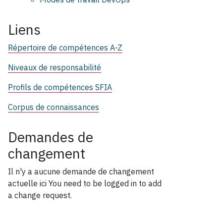
Liens
Répertoire de compétences A-Z
Niveaux de responsabilité
Profils de compétences SFIA
Corpus de connaissances
Demandes de
changement
Il n'y a aucune demande de changement
actuelle ici
You need to be logged in to add
a change request.