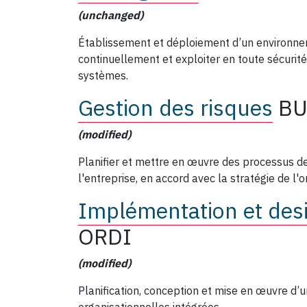
(unchanged)
Établissement et déploiement d’un environne
continuellement et exploiter en toute sécurité 
systèmes.
Gestion des risques
B
(modified)
Planifier et mettre en œuvre des processus d
l'entreprise, en accord avec la stratégie de l'
Implémentation et desi
ORDI
(modified)
Planification, conception et mise en œuvre d’u