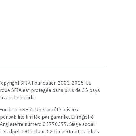
Copyright SFIA Foundation 2003-2025. La
rque SFIA est protégée dans plus de 35 pays
ravers le monde.
Fondation SFIA. Une société privée à
ponsabilité limitée par garantie. Enregistré
Angleterre numéro 04770377. Siège social :
 Scalpel, 18th Floor, 52 Lime Street, Londres