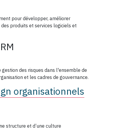
ment pour développer, améliorer
des produits et services logiciels et
URM
e gestion des risques dans l'ensemble de
organisation et les cadres de gouvernance.
gn organisationnels
ne structure et d’une culture