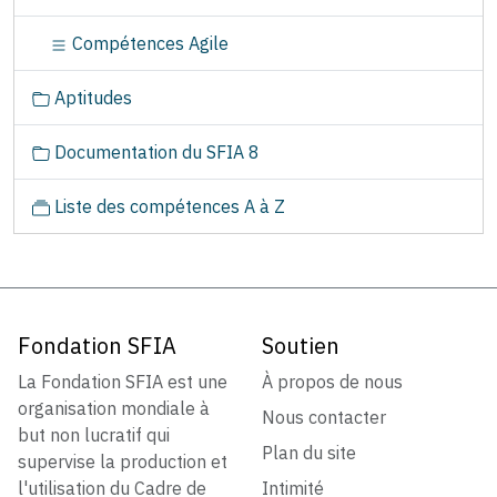
Compétences Agile
Aptitudes
Documentation du SFIA 8
Liste des compétences A à Z
Fondation SFIA
Soutien
La Fondation SFIA est une
À propos de nous
organisation mondiale à
Nous contacter
but non lucratif qui
Plan du site
supervise la production et
l'utilisation du Cadre de
Intimité