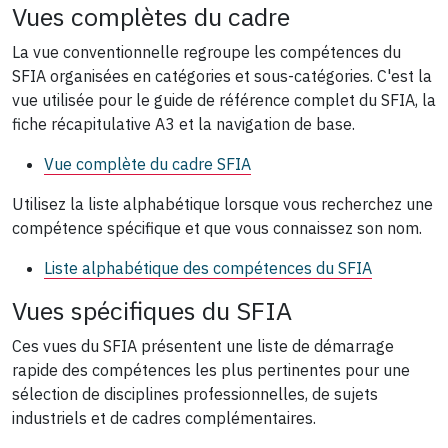
Vues complètes du cadre
La vue conventionnelle regroupe les compétences du
SFIA organisées en catégories et sous-catégories. C'est la
vue utilisée pour le guide de référence complet du SFIA, la
fiche récapitulative A3 et la navigation de base.
Vue complète du cadre SFIA
Utilisez la liste alphabétique lorsque vous recherchez une
compétence spécifique et que vous connaissez son nom.
Liste alphabétique des compétences du SFIA
Vues spécifiques du SFIA
Ces vues du SFIA présentent une liste de démarrage
rapide des compétences les plus pertinentes pour une
sélection de disciplines professionnelles, de sujets
industriels et de cadres complémentaires.