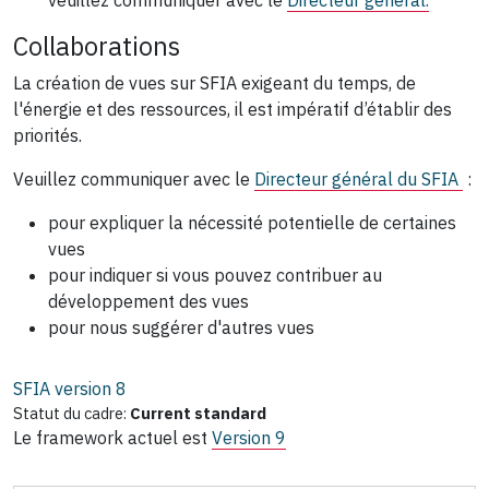
Collaborations
La création de vues sur SFIA exigeant du temps, de
l'énergie et des ressources, il est impératif d’établir des
priorités.
Veuillez communiquer avec le
Directeur général du SFIA
:
pour expliquer la nécessité potentielle de certaines
vues
pour indiquer si vous pouvez contribuer au
développement des vues
pour nous suggérer d'autres vues
SFIA version
8
Statut du cadre:
Current standard
Le framework actuel est
Version 9