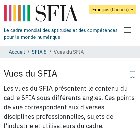
Français (Canada)
Le cadre mondial des aptitudes et des compétences
pour le monde numérique
Accueil
SFIA 8
Vues du SFIA
Vues du SFIA
Les vues du SFIA présentent le contenu du
cadre SFIA sous différents angles. Ces points
de vue correspondent aux diverses
disciplines professionnelles, sujets de
l'industrie et utilisateurs du cadre.