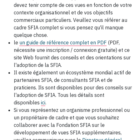
devez tenir compte de ces vues en fonction de votre
contexte organisationnel et de vos objectifs
commerciaux particuliers. Veuillez vous référer au
cadre SFIA complet si vous pensez qu'il manque
quelque chose.
le
un guide de référence complet en PDF
(PDF,
nécessite une inscription / connexion gratuite)
et ce
site Web fournit des conseils et des orientations sur
l'adoption de la SFIA.
Il existe également un écosystème mondial actif de
partenaires SFIA, de consultants SFIA et de
praticiens. Ils sont disponibles pour des conseils sur
l'adoption de SFIA. Tous les détails sont
disponibles
ici
.
Si vous représentez un organisme professionnel ou
un propriétaire de cadre et que vous souhaitez
collaborer avec la Fondation SFIA sur le
développement de vues SFIA supplémentaires,
veuillez communiquer avec le
Directeur général.