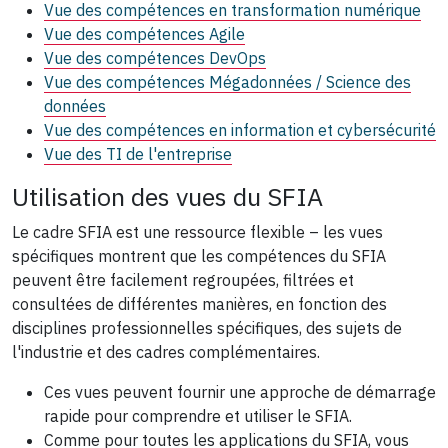
Vue des compétences en transformation numérique
Vue des compétences Agile
Vue des compétences DevOps
Vue des compétences Mégadonnées / Science des
données
Vue des compétences en information et cybersécurité
Vue des TI de l'entreprise
Utilisation des vues du SFIA
Le cadre SFIA est une ressource flexible – les vues
spécifiques montrent que les compétences du SFIA
peuvent être facilement regroupées, filtrées et
consultées de différentes manières, en fonction des
disciplines professionnelles spécifiques, des sujets de
l'industrie et des cadres complémentaires.
Ces vues peuvent fournir une approche de démarrage
rapide pour comprendre et utiliser le SFIA.
Comme pour toutes les applications du SFIA, vous