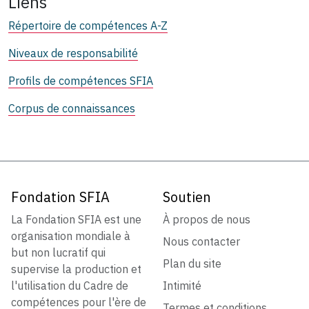
Liens
Répertoire de compétences A-Z
Niveaux de responsabilité
Profils de compétences SFIA
Corpus de connaissances
Fondation SFIA
Soutien
La Fondation SFIA est une
À propos de nous
organisation mondiale à
Nous contacter
but non lucratif qui
Plan du site
supervise la production et
l'utilisation du Cadre de
Intimité
compétences pour l'ère de
Termes et conditions