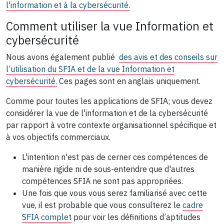
l'information et à la cybersécurité.
Comment utiliser la vue Information et
cybersécurité
Nous avons également publié
des avis et des conseils sur
l’utilisation du SFIA et de la vue Information et
cybersécurité.
Ces pages sont en anglais uniquement.
Comme pour toutes les applications de SFIA; vous devez
considérer la vue de l'information et de la cybersécurité
par rapport à votre contexte organisationnel spécifique et
à vos objectifs commerciaux.
L'intention n'est pas de cerner ces compétences de
manière rigide ni de sous-entendre que d'autres
compétences SFIA ne sont pas appropriées.
Une fois que vous vous serez familiarisé avec cette
vue, il est probable que vous consulterez le
cadre
SFIA complet
pour voir les définitions d’aptitudes