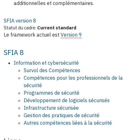
additionnelles et complémentaires.
SFIA version
8
Statut du cadre:
Current standard
Le framework actuel est
Version 9
SFIA 8
Information et cybersécurité
Survol des Compétences
Compétences pour les professionnels de la
sécurité
Programmes de sécurité
Développement de logiciels sécurisés
Infrastructure sécurisée
Gestion des pratiques de sécurité
Autres compétences liées à la sécurité