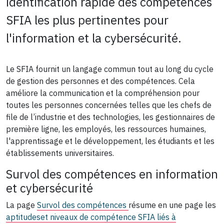
identification rapide des compétences
SFIA les plus pertinentes pour
l'information et la cybersécurité.
Le SFIA fournit un langage commun tout au long du cycle
de gestion des personnes et des compétences. Cela
améliore la communication et la compréhension pour
toutes les personnes concernées telles que les chefs de
file de l’industrie et des technologies, les gestionnaires de
première ligne, les employés, les ressources humaines,
l'apprentissage et le développement, les étudiants et les
établissements universitaires.
Survol des compétences en information
et cybersécurité
La page
Survol des compétences
résume en une page les
aptitudes
et niveaux de compétence SFIA liés à