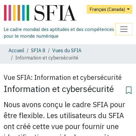
Français (Canada)
Le cadre mondial des aptitudes et des compétences
pour le monde numérique
Accueil
SFIA 8
Vues du SFIA
Information et cybersécurité
Vue SFIA:
Information et cybersécurité
Information et cybersécurité
Nous avons conçu le cadre SFIA pour
être flexible. Les utilisateurs du SFIA
ont créé cette vue pour fournir une