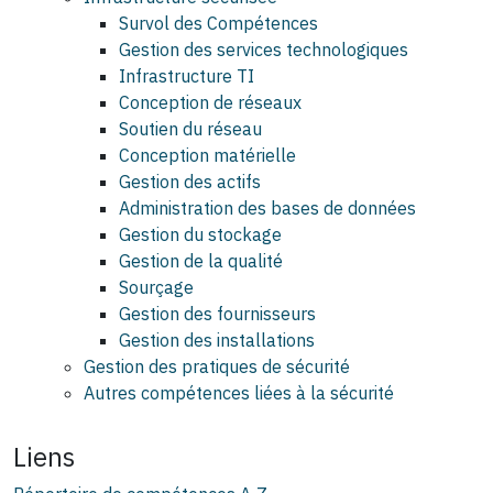
Survol des Compétences
Gestion des services technologiques
Infrastructure TI
Conception de réseaux
Soutien du réseau
Conception matérielle
Gestion des actifs
Administration des bases de données
Gestion du stockage
Gestion de la qualité
Sourçage
Gestion des fournisseurs
Gestion des installations
Gestion des pratiques de sécurité
Autres compétences liées à la sécurité
Liens