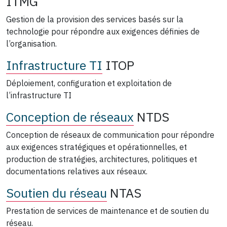
ITMG
Gestion de la provision des services basés sur la
technologie pour répondre aux exigences définies de
l’organisation.
Infrastructure TI
ITOP
Déploiement, configuration et exploitation de
l’infrastructure TI
Conception de réseaux
NTDS
Conception de réseaux de communication pour répondre
aux exigences stratégiques et opérationnelles, et
production de stratégies, architectures, politiques et
documentations relatives aux réseaux.
Soutien du réseau
NTAS
Prestation de services de maintenance et de soutien du
réseau.