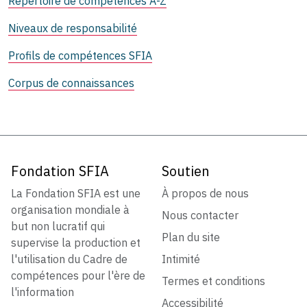
Répertoire de compétences A-Z
Niveaux de responsabilité
Profils de compétences SFIA
Corpus de connaissances
Fondation SFIA
Soutien
La Fondation SFIA est une
À propos de nous
organisation mondiale à
Nous contacter
but non lucratif qui
Plan du site
supervise la production et
l'utilisation du Cadre de
Intimité
compétences pour l'ère de
Termes et conditions
l'information
Accessibilité