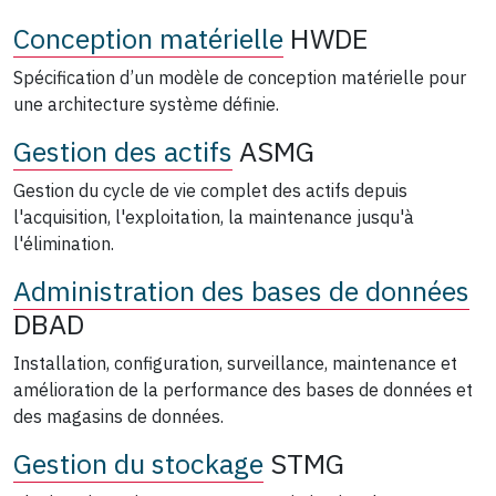
Conception matérielle
HWDE
Spécification d’un modèle de conception matérielle pour
une architecture système définie.
Gestion des actifs
ASMG
Gestion du cycle de vie complet des actifs depuis
l'acquisition, l'exploitation, la maintenance jusqu'à
l'élimination.
Administration des bases de données
DBAD
Installation, configuration, surveillance, maintenance et
amélioration de la performance des bases de données et
des magasins de données.
Gestion du stockage
STMG