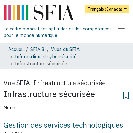
Français (Canada)
Le cadre mondial des aptitudes et des compétences
pour le monde numérique
Accueil
SFIA 8
Vues du SFIA
Information et cybersécurité
Infrastructure sécurisée
Vue SFIA:
Infrastructure sécurisée
Infrastructure sécurisée
None
Gestion des services technologiques