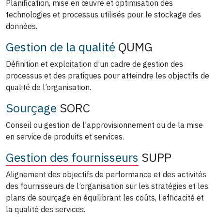
Planification, mise en œuvre et optimisation des
technologies et processus utilisés pour le stockage des
données.
Gestion de la qualité
QUMG
Définition et exploitation d’un cadre de gestion des
processus et des pratiques pour atteindre les objectifs de
qualité de l’organisation.
Sourçage
SORC
Conseil ou gestion de l'approvisionnement ou de la mise
en service de produits et services.
Gestion des fournisseurs
SUPP
Alignement des objectifs de performance et des activités
des fournisseurs de l’organisation sur les stratégies et les
plans de sourçage en équilibrant les coûts, l’efficacité et
la qualité des services.