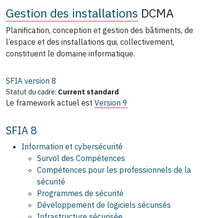
Gestion des installations
DCMA
Planification, conception et gestion des bâtiments, de
l’espace et des installations qui, collectivement,
constituent le domaine informatique.
SFIA version
8
Statut du cadre:
Current standard
Le framework actuel est
Version 9
SFIA 8
Information et cybersécurité
Survol des Compétences
Compétences pour les professionnels de la
sécurité
Programmes de sécurité
Développement de logiciels sécurisés
Infrastructure sécurisée