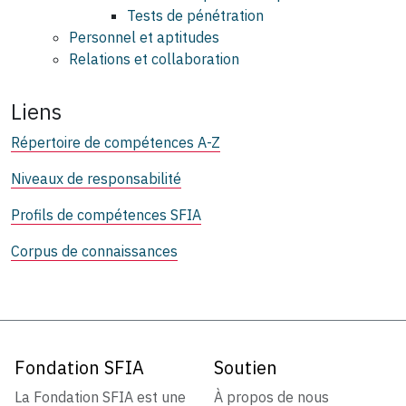
Tests de pénétration
Personnel et aptitudes
Relations et collaboration
Liens
Répertoire de compétences A-Z
Niveaux de responsabilité
Profils de compétences SFIA
Corpus de connaissances
Fondation SFIA
Soutien
La Fondation SFIA est une
À propos de nous