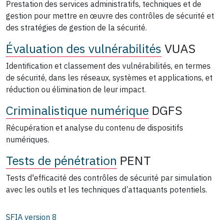
Prestation des services administratifs, techniques et de
gestion pour mettre en œuvre des contrôles de sécurité et
des stratégies de gestion de la sécurité.
Évaluation des vulnérabilités
VUAS
Identification et classement des vulnérabilités, en termes
de sécurité, dans les réseaux, systèmes et applications, et
réduction ou élimination de leur impact.
Criminalistique numérique
DGFS
Récupération et analyse du contenu de dispositifs
numériques.
Tests de pénétration
PENT
Tests d'efficacité des contrôles de sécurité par simulation
avec les outils et les techniques d’attaquants potentiels.
SFIA version
8