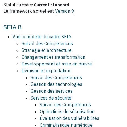
Statut du cadre:
Current standard
Le framework actuel est
Version 9
SFIA 8
Vue complète du cadre SFIA
Survol des Compétences
Stratégie et architecture
Changement et transformation
Développement et mise en œuvre
Livraison et exploitation
Survol des Compétences
Gestion des technologies
Gestion des services
Services de sécurité
Survol des Compétences
Opérations de sécurisation
Évaluation des vulnérabilités
Criminalistique numérique