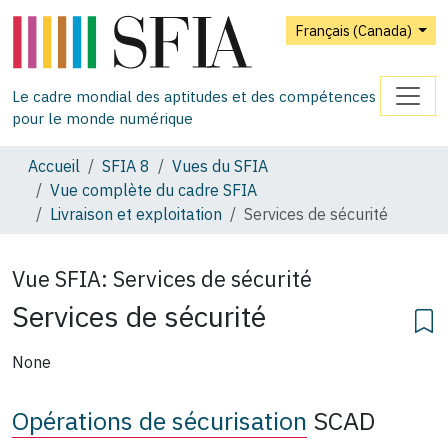
Français (Canada)
Le cadre mondial des aptitudes et des compétences
pour le monde numérique
Accueil
SFIA 8
Vues du SFIA
Vue complète du cadre SFIA
Livraison et exploitation
Services de sécurité
Vue SFIA:
Services de sécurité
Services de sécurité
None
Opérations de sécurisation
SCAD