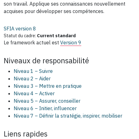
son travail. Applique ses connaissances nouvellement
acquises pour développer ses compétences.
SFIA version
8
Statut du cadre:
Current standard
Le framework actuel est
Version 9
Niveaux de responsabilité
Niveau 1 – Suivre
Niveau 2 – Aider
Niveau 3 – Mettre en pratique
Niveau 4 – Activer
Niveau 5 – Assurer, conseiller
Niveau 6 – Initier, influencer
Niveau 7 – Définir la stratégie, inspirer, mobiliser
Liens rapides