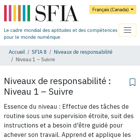
Français (Canada)
Le cadre mondial des aptitudes et des compétences
pour le monde numérique
Accueil
SFIA 8
Niveaux de responsabilité
Niveau 1 – Suivre
Niveaux de responsabilité :
Niveau 1 – Suivre
Essence du niveau : Effectue des tâches de
routine sous une supervision étroite, suit des
instructions et a besoin d'être guidé pour
achever son travail. Apprend et applique les