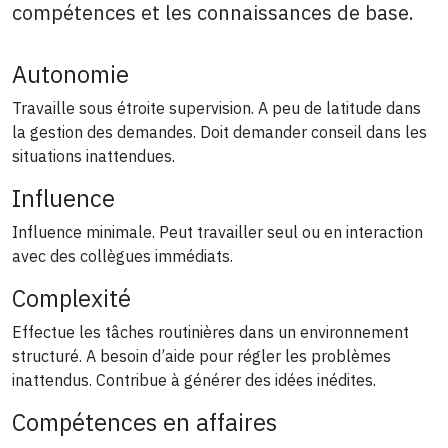
compétences et les connaissances de base.
Autonomie
Travaille sous étroite supervision. A peu de latitude dans
la gestion des demandes. Doit demander conseil dans les
situations inattendues.
Influence
Influence minimale. Peut travailler seul ou en interaction
avec des collègues immédiats.
Complexité
Effectue les tâches routinières dans un environnement
structuré. A besoin d’aide pour régler les problèmes
inattendus. Contribue à générer des idées inédites.
Compétences en affaires