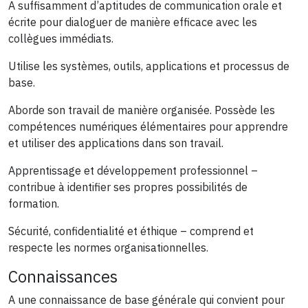
A suffisamment d’aptitudes de communication orale et
écrite pour dialoguer de manière efficace avec les
collègues immédiats.
Utilise les systèmes, outils, applications et processus de
base.
Aborde son travail de manière organisée. Possède les
compétences numériques élémentaires pour apprendre
et utiliser des applications dans son travail.
Apprentissage et développement professionnel –
contribue à identifier ses propres possibilités de
formation.
Sécurité, confidentialité et éthique – comprend et
respecte les normes organisationnelles.
Connaissances
A une connaissance de base générale qui convient pour