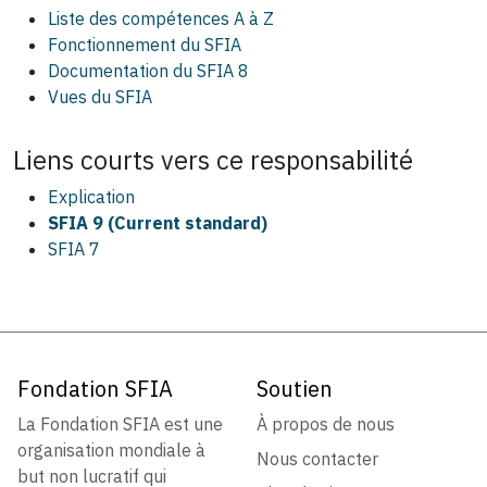
Liste des compétences A à Z
Fonctionnement du SFIA
Documentation du SFIA 8
Vues du SFIA
Liens courts vers ce
responsabilité
Explication
SFIA 9 (Current standard)
SFIA 7
Fondation SFIA
Soutien
La Fondation SFIA est une
À propos de nous
organisation mondiale à
Nous contacter
but non lucratif qui