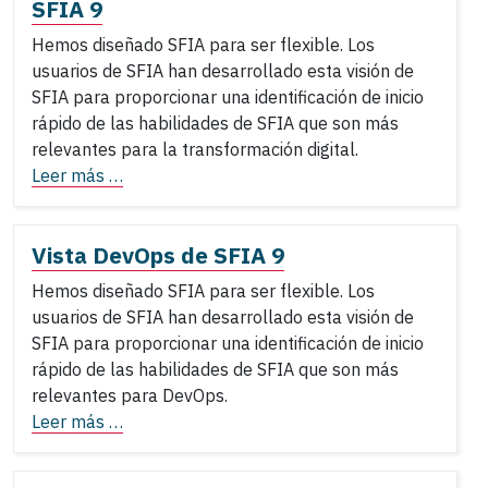
SFIA 9
Hemos diseñado SFIA para ser flexible. Los
usuarios de SFIA han desarrollado esta visión de
SFIA para proporcionar una identificación de inicio
rápido de las habilidades de SFIA que son más
relevantes para la transformación digital.
Leer más …
Vista DevOps de SFIA 9
Hemos diseñado SFIA para ser flexible. Los
usuarios de SFIA han desarrollado esta visión de
SFIA para proporcionar una identificación de inicio
rápido de las habilidades de SFIA que son más
relevantes para DevOps.
Leer más …