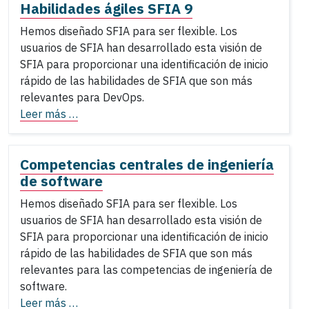
Habilidades ágiles SFIA 9
Hemos diseñado SFIA para ser flexible. Los
usuarios de SFIA han desarrollado esta visión de
SFIA para proporcionar una identificación de inicio
rápido de las habilidades de SFIA que son más
relevantes para DevOps.
Leer más …
Competencias centrales de ingeniería
de software
Hemos diseñado SFIA para ser flexible. Los
usuarios de SFIA han desarrollado esta visión de
SFIA para proporcionar una identificación de inicio
rápido de las habilidades de SFIA que son más
relevantes para las competencias de ingeniería de
software.
Leer más …