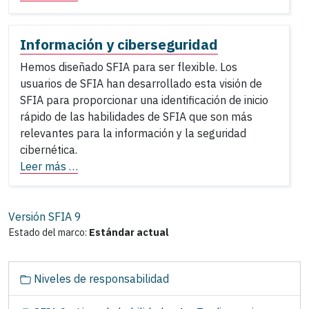
Información y ciberseguridad
Hemos diseñado SFIA para ser flexible. Los
usuarios de SFIA han desarrollado esta visión de
SFIA para proporcionar una identificación de inicio
rápido de las habilidades de SFIA que son más
relevantes para la información y la seguridad
cibernética.
Leer más …
Versión SFIA
9
Estado del marco:
Estándar actual
N
Niveles de responsabilidad
a
v