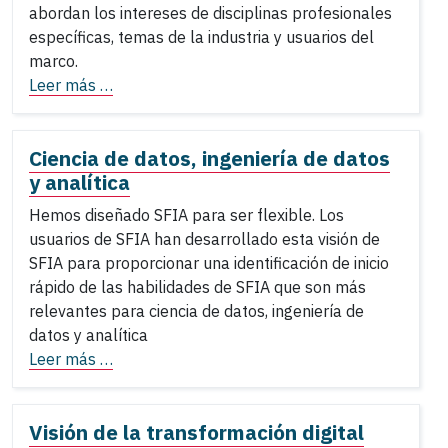
abordan los intereses de disciplinas profesionales
específicas, temas de la industria y usuarios del
marco.
Leer más …
Ciencia de datos, ingeniería de datos
y analítica
Hemos diseñado SFIA para ser flexible. Los
usuarios de SFIA han desarrollado esta visión de
SFIA para proporcionar una identificación de inicio
rápido de las habilidades de SFIA que son más
relevantes para ciencia de datos, ingeniería de
datos y analítica
Leer más …
Visión de la transformación digital