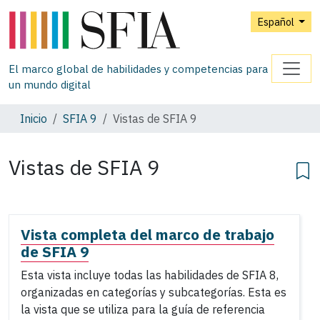
Español
El marco global de habilidades y competencias para
un mundo digital
Inicio
SFIA 9
Vistas de SFIA 9
Vistas de SFIA 9
Vista completa del marco de trabajo
de SFIA 9
Esta vista incluye todas las habilidades de SFIA 8,
organizadas en categorías y subcategorías. Esta es
la vista que se utiliza para la guía de referencia