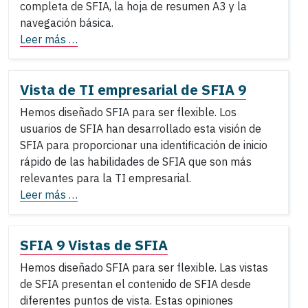
completa de SFIA, la hoja de resumen A3 y la
navegación básica.
Leer más …
Vista de TI empresarial de SFIA 9
Hemos diseñado SFIA para ser flexible. Los
usuarios de SFIA han desarrollado esta visión de
SFIA para proporcionar una identificación de inicio
rápido de las habilidades de SFIA que son más
relevantes para la TI empresarial.
Leer más …
SFIA 9 Vistas de SFIA
Hemos diseñado SFIA para ser flexible. Las vistas
de SFIA presentan el contenido de SFIA desde
diferentes puntos de vista. Estas opiniones