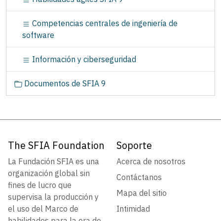
Competencias centrales de ingeniería de
software
Información y ciberseguridad
Documentos de SFIA 9
The SFIA Foundation
Soporte
La Fundación SFIA es una
Acerca de nosotros
organización global sin
Contáctanos
fines de lucro que
Mapa del sitio
supervisa la producción y
el uso del Marco de
Intimidad
habilidades para la era de