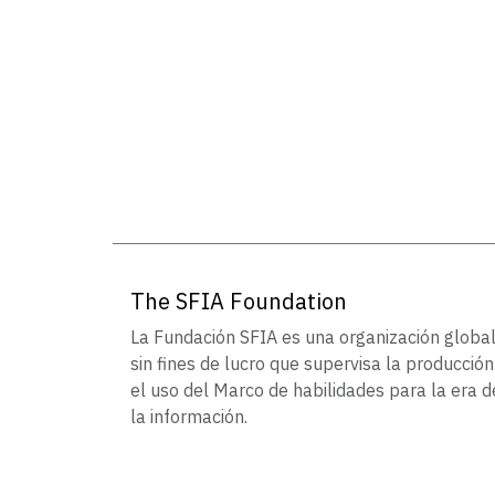
The SFIA Foundation
La Fundación SFIA es una organización globa
sin fines de lucro que supervisa la producción
el uso del Marco de habilidades para la era d
la información.