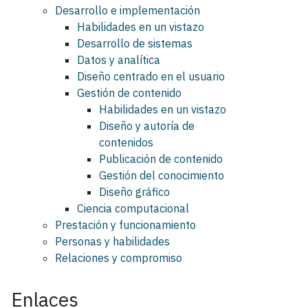
Desarrollo e implementación
Habilidades en un vistazo
Desarrollo de sistemas
Datos y analítica
Diseño centrado en el usuario
Gestión de contenido
Habilidades en un vistazo
Diseño y autoría de
contenidos
Publicación de contenido
Gestión del conocimiento
Diseño gráfico
Ciencia computacional
Prestación y funcionamiento
Personas y habilidades
Relaciones y compromiso
Enlaces