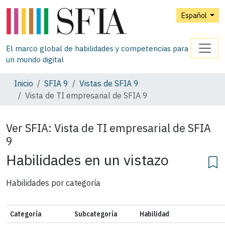
Español
El marco global de habilidades y competencias para
un mundo digital
Inicio
SFIA 9
Vistas de SFIA 9
Vista de TI empresarial de SFIA 9
Ver SFIA:
Vista de TI empresarial de SFIA
9
Habilidades en un vistazo
Habilidades por categoría
Categoría
Subcategoría
Habilidad