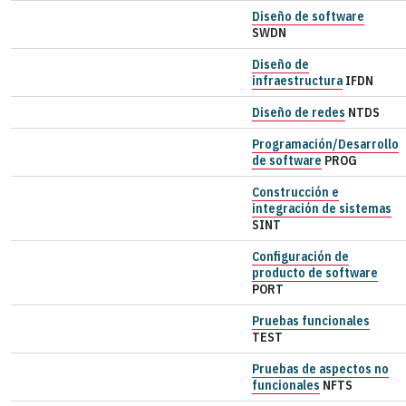
Diseño de software
SWDN
Diseño de
infraestructura
IFDN
Diseño de redes
NTDS
Programación/Desarrollo
de software
PROG
Construcción e
integración de sistemas
SINT
Configuración de
producto de software
PORT
Pruebas funcionales
TEST
Pruebas de aspectos no
funcionales
NFTS