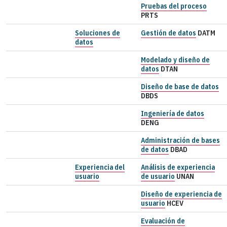
Pruebas del proceso
PRTS
Soluciones de
Gestión de datos
DATM
datos
Modelado y diseño de
datos
DTAN
Diseño de base de datos
DBDS
Ingeniería de datos
DENG
Administración de bases
de datos
DBAD
Experiencia del
Análisis de experiencia
usuario
de usuario
UNAN
Diseño de experiencia de
usuario
HCEV
Evaluación de