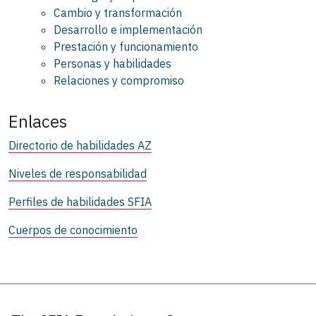
Cambio y transformación
Desarrollo e implementación
Prestación y funcionamiento
Personas y habilidades
Relaciones y compromiso
Enlaces
Directorio de habilidades AZ
Niveles de responsabilidad
Perfiles de habilidades SFIA
Cuerpos de conocimiento