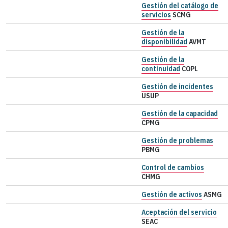
Gestión del catálogo de
servicios
SCMG
Gestión de la
disponibilidad
AVMT
Gestión de la
continuidad
COPL
Gestión de incidentes
USUP
Gestión de la capacidad
CPMG
Gestión de problemas
PBMG
Control de cambios
CHMG
Gestión de activos
ASMG
Aceptación del servicio
SEAC