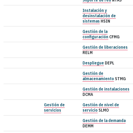
Instalación y
desinstalación de
sistemas
HSIN
Gestión de la
configuración
CFMG
Gestión de liberaciones
RELM
Despliegue
DEPL
Gestión de
almacenamiento
STMG
Gestión de instalaciones
DCMA
Gestión de
Gestión de nivel de
servicios
servicio
SLMO
Gestión de la demanda
DEMM