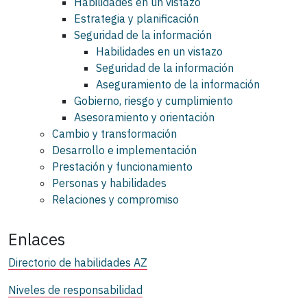
Habilidades en un vistazo
Estrategia y planificación
Seguridad de la información
Habilidades en un vistazo
Seguridad de la información
Aseguramiento de la información
Gobierno, riesgo y cumplimiento
Asesoramiento y orientación
Cambio y transformación
Desarrollo e implementación
Prestación y funcionamiento
Personas y habilidades
Relaciones y compromiso
Enlaces
Directorio de habilidades AZ
Niveles de responsabilidad