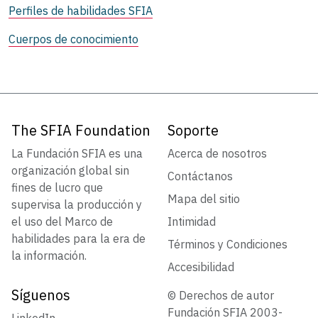
Perfiles de habilidades SFIA
Cuerpos de conocimiento
The SFIA Foundation
Soporte
La Fundación SFIA es una
Acerca de nosotros
organización global sin
Contáctanos
fines de lucro que
Mapa del sitio
supervisa la producción y
el uso del Marco de
Intimidad
habilidades para la era de
Términos y Condiciones
la información.
Accesibilidad
Síguenos
© Derechos de autor
Fundación SFIA 2003-
LinkedIn