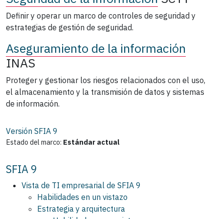
Definir y operar un marco de controles de seguridad y
estrategias de gestión de seguridad.
Aseguramiento de la información
INAS
Proteger y gestionar los riesgos relacionados con el uso,
el almacenamiento y la transmisión de datos y sistemas
de información.
Versión SFIA
9
Estado del marco:
Estándar actual
SFIA 9
Vista de TI empresarial de SFIA 9
Habilidades en un vistazo
Estrategia y arquitectura