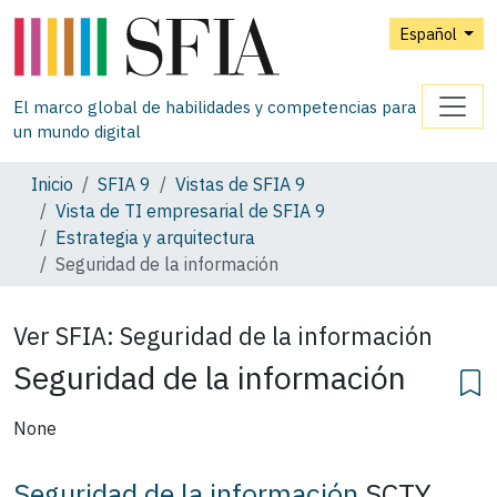
Español
El marco global de habilidades y competencias para
un mundo digital
Inicio
SFIA 9
Vistas de SFIA 9
Vista de TI empresarial de SFIA 9
Estrategia y arquitectura
Seguridad de la información
Ver SFIA:
Seguridad de la información
Seguridad de la información
None
Seguridad de la información
SCTY