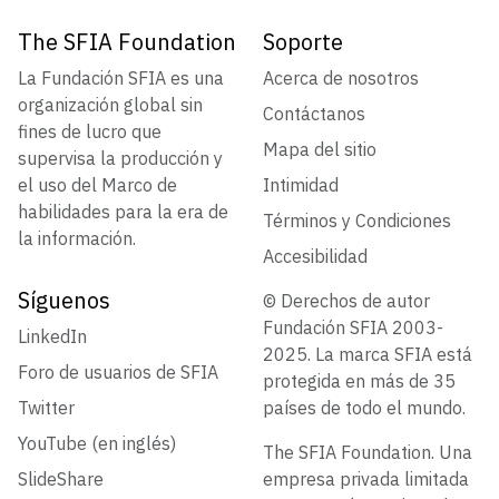
The SFIA Foundation
Soporte
La Fundación SFIA es una
Acerca de nosotros
organización global sin
Contáctanos
fines de lucro que
Mapa del sitio
supervisa la producción y
el uso del Marco de
Intimidad
habilidades para la era de
Términos y Condiciones
la información.
Accesibilidad
Síguenos
© Derechos de autor
Fundación SFIA 2003-
LinkedIn
2025. La marca SFIA está
Foro de usuarios de SFIA
protegida en más de 35
Twitter
países de todo el mundo.
YouTube (en inglés)
The SFIA Foundation. Una
SlideShare
empresa privada limitada