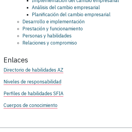
Implementación del cambio empresarial
Análisis del cambio empresarial
Planificación del cambio empresarial
Desarrollo e implementación
Prestación y funcionamiento
Personas y habilidades
Relaciones y compromiso
Enlaces
Directorio de habilidades AZ
Niveles de responsabilidad
Perfiles de habilidades SFIA
Cuerpos de conocimiento