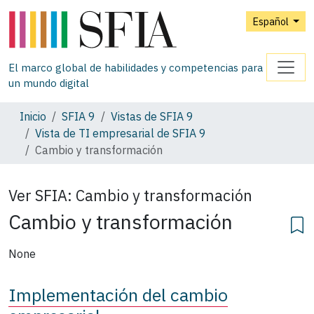
Español
El marco global de habilidades y competencias para
un mundo digital
Inicio
SFIA 9
Vistas de SFIA 9
Vista de TI empresarial de SFIA 9
Cambio y transformación
Ver SFIA:
Cambio y transformación
Cambio y transformación
None
Implementación del cambio