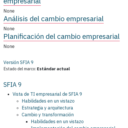
empresarial
None
Análisis del cambio empresarial
None
Planificación del cambio empresarial
None
Versión SFIA
9
Estado del marco:
Estándar actual
SFIA 9
Vista de TI empresarial de SFIA 9
Habilidades en un vistazo
Estrategia y arquitectura
Cambio y transformación
Habilidades en un vistazo