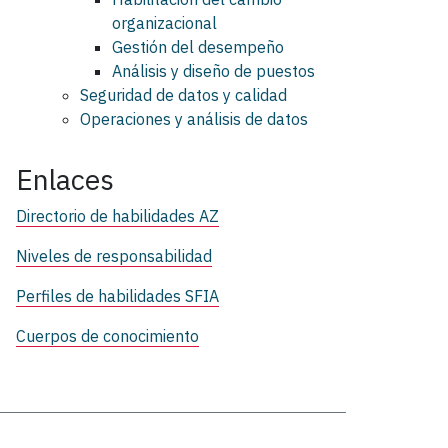
organizacional
Gestión del desempeño
Análisis y diseño de puestos
Seguridad de datos y calidad
Operaciones y análisis de datos
Enlaces
Directorio de habilidades AZ
Niveles de responsabilidad
Perfiles de habilidades SFIA
Cuerpos de conocimiento