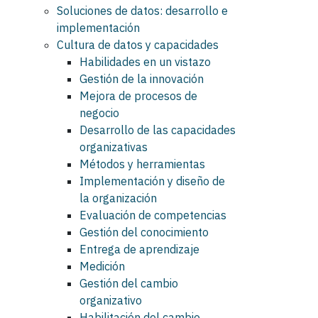
Soluciones de datos: desarrollo e
implementación
Cultura de datos y capacidades
Habilidades en un vistazo
Gestión de la innovación
Mejora de procesos de
negocio
Desarrollo de las capacidades
organizativas
Métodos y herramientas
Implementación y diseño de
la organización
Evaluación de competencias
Gestión del conocimiento
Entrega de aprendizaje
Medición
Gestión del cambio
organizativo
Habilitación del cambio