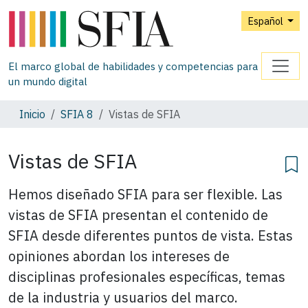
Español
El marco global de habilidades y competencias para
un mundo digital
Inicio
SFIA 8
Vistas de SFIA
Vistas de SFIA
Hemos diseñado SFIA para ser flexible. Las
vistas de SFIA presentan el contenido de
SFIA desde diferentes puntos de vista. Estas
opiniones abordan los intereses de
disciplinas profesionales específicas, temas
de la industria y usuarios del marco.