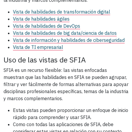
Vista de habilidades de transformación digital
Vista de habilidades ágiles
Vista de habilidades de DevOps
Vista de habilidades de big data/ciencia de datos
Vista de información y habilidades de ciberseguridad
Vista de TI empresarial
Uso de las vistas de SFIA
SFIA es un recurso flexible: las vistas enfocadas
muestran que las habilidades en SFIA se pueden agrupar,
filtrar y ver fácilmente de formas alternativas para apoyar
disciplinas profesionales específicas, temas de la industria
y marcos complementarios.
Estas vistas pueden proporcionar un enfoque de inicio
rápido para comprender y usar SFIA.
Como con todas las aplicaciones de SFIA, debe
considerar estas vistas en relación con su contexto