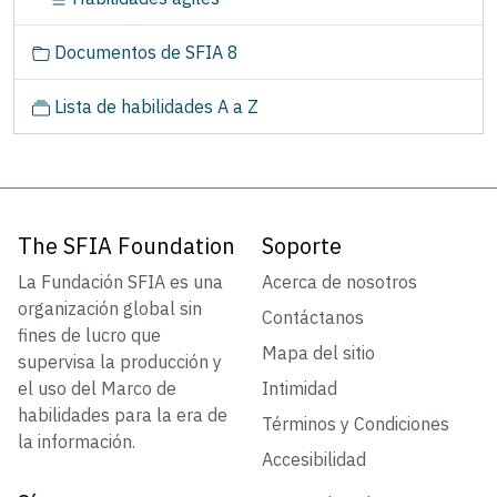
Documentos de SFIA 8
Lista de habilidades A a Z
The SFIA Foundation
Soporte
La Fundación SFIA es una
Acerca de nosotros
organización global sin
Contáctanos
fines de lucro que
Mapa del sitio
supervisa la producción y
el uso del Marco de
Intimidad
habilidades para la era de
Términos y Condiciones
la información.
Accesibilidad