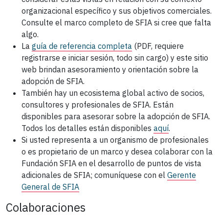
organizacional específico y sus objetivos comerciales.
Consulte el marco completo de SFIA si cree que falta
algo.
La
guía de referencia completa
(PDF, requiere
registrarse e iniciar sesión, todo sin cargo)
y este sitio
web brindan asesoramiento y orientación sobre la
adopción de SFIA.
También hay un ecosistema global activo de socios,
consultores y profesionales de SFIA. Están
disponibles para asesorar sobre la adopción de SFIA.
Todos los detalles están disponibles
aquí
.
Si usted representa a un organismo de profesionales
o es propietario de un marco y desea colaborar con la
Fundación SFIA en el desarrollo de puntos de vista
adicionales de SFIA; comuníquese con el
Gerente
General de SFIA
Colaboraciones