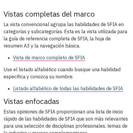
Vistas completas del marco
La vista convencional agrupa las habilidades de SFIA en
categorías y subcategorías. Esta es la vista utilizada para
la guía de referencia completa de SFIA, la hoja de
resumen A3 y la navegación básica.
Vista de marco completo de SFIA
Use el listado alfabético cuando busque una habilidad
específica y conozca su nombre.
Listado alfabético de todas las habilidades de SFIA
Vistas enfocadas
Estas opiniones de SFIA proporcionan una lista de inicio
rápido de las habilidades de SFIA que son más relevantes
para una selección de disciplinas profesionales, temas de
la industria y marcos complementarios.