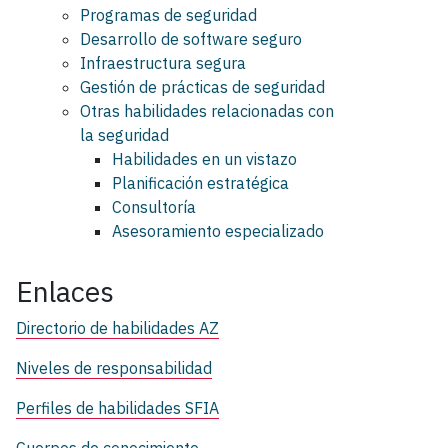
Programas de seguridad
Desarrollo de software seguro
Infraestructura segura
Gestión de prácticas de seguridad
Otras habilidades relacionadas con
la seguridad
Habilidades en un vistazo
Planificación estratégica
Consultoría
Asesoramiento especializado
Enlaces
Directorio de habilidades AZ
Niveles de responsabilidad
Perfiles de habilidades SFIA