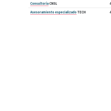
Consultoría
CNSL
Asesoramiento especializado
TECH