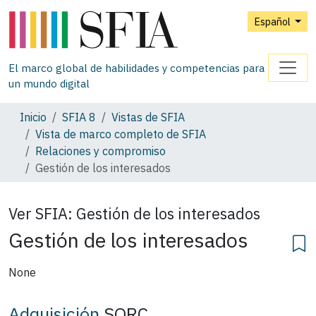
Español
El marco global de habilidades y competencias para
un mundo digital
Inicio
SFIA 8
Vistas de SFIA
Vista de marco completo de SFIA
Relaciones y compromiso
Gestión de los interesados
Ver SFIA:
Gestión de los interesados
Gestión de los interesados
None
Adquisición
SORC