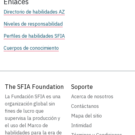
Enlaces
Directorio de habilidades AZ
Niveles de responsabilidad
Perfiles de habilidades SFIA
Cuerpos de conocimiento
The SFIA Foundation
Soporte
La Fundación SFIA es una
Acerca de nosotros
organización global sin
Contáctanos
fines de lucro que
Mapa del sitio
supervisa la producción y
el uso del Marco de
Intimidad
habilidades para la era de
Términos y Condiciones