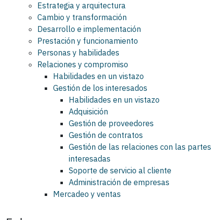
Estrategia y arquitectura
Cambio y transformación
Desarrollo e implementación
Prestación y funcionamiento
Personas y habilidades
Relaciones y compromiso
Habilidades en un vistazo
Gestión de los interesados
Habilidades en un vistazo
Adquisición
Gestión de proveedores
Gestión de contratos
Gestión de las relaciones con las partes
interesadas
Soporte de servicio al cliente
Administración de empresas
Mercadeo y ventas