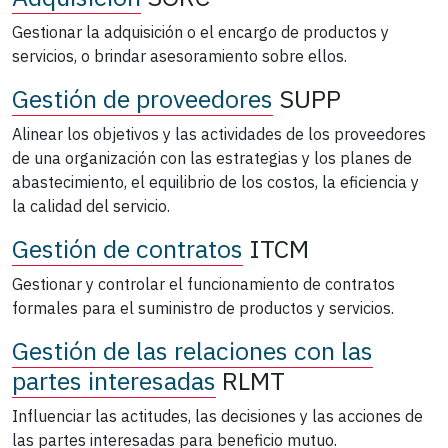
Gestionar la adquisición o el encargo de productos y
servicios, o brindar asesoramiento sobre ellos.
Gestión de proveedores
SUPP
Alinear los objetivos y las actividades de los proveedores
de una organización con las estrategias y los planes de
abastecimiento, el equilibrio de los costos, la eficiencia y
la calidad del servicio.
Gestión de contratos
ITCM
Gestionar y controlar el funcionamiento de contratos
formales para el suministro de productos y servicios.
Gestión de las relaciones con las
partes interesadas
RLMT
Influenciar las actitudes, las decisiones y las acciones de
las partes interesadas para beneficio mutuo.