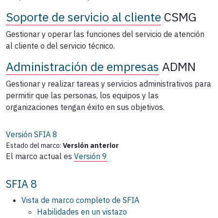
Soporte de servicio al cliente
CSMG
Gestionar y operar las funciones del servicio de atención
al cliente o del servicio técnico.
Administración de empresas
ADMN
Gestionar y realizar tareas y servicios administrativos para
permitir que las personas, los equipos y las
organizaciones tengan éxito en sus objetivos.
Versión SFIA
8
Estado del marco:
Versión anterior
El marco actual es
Versión 9
SFIA 8
Vista de marco completo de SFIA
Habilidades en un vistazo